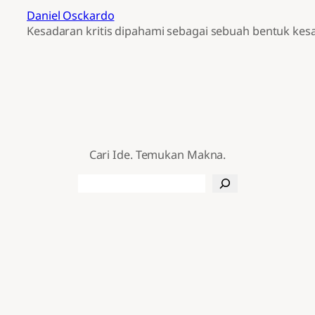
Daniel Osckardo
Kesadaran kritis dipahami sebagai sebuah bentuk kes
Cari Ide. Temukan Makna.
Search