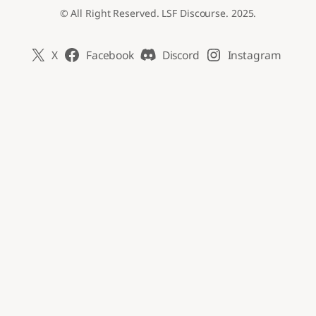
© All Right Reserved. LSF Discourse. 2025.
X
Facebook
Discord
Instagram