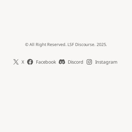
© All Right Reserved. LSF Discourse. 2025.
X
Facebook
Discord
Instagram