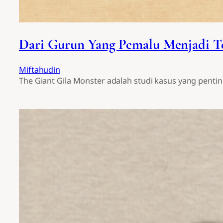
Dari Gurun Yang Pemalu Menjadi Te
Miftahudin
The Giant Gila Monster adalah studi kasus yang penti