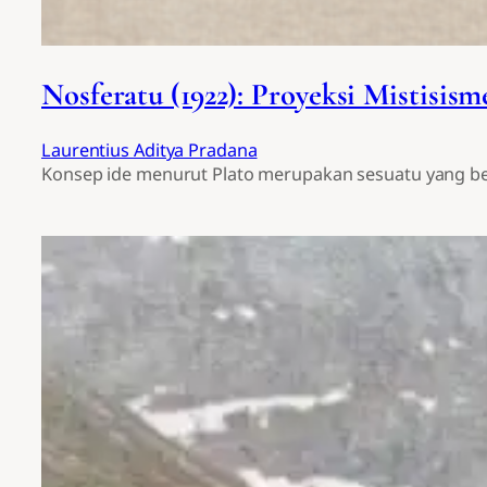
Nosferatu (1922): Proyeksi Mistisis
Laurentius Aditya Pradana
Konsep ide menurut Plato merupakan sesuatu yang berka