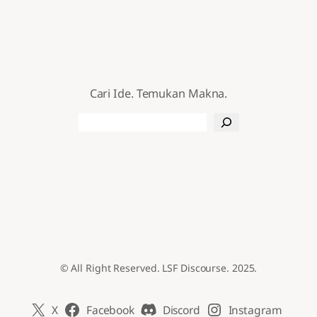
Cari Ide. Temukan Makna.
Search
© All Right Reserved. LSF Discourse. 2025.
X
Facebook
Discord
Instagram