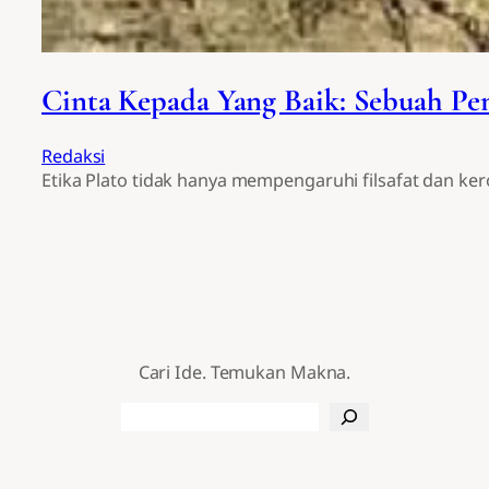
Cinta Kepada Yang Baik: Sebuah Pe
Redaksi
Etika Plato tidak hanya mempengaruhi filsafat dan ke
Cari Ide. Temukan Makna.
Search