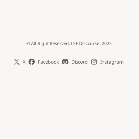
© All Right Reserved. LSF Discourse. 2025.
X
Facebook
Discord
Instagram