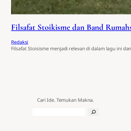
Filsafat Stoikisme dan Band Rumah
Redaksi
Filsafat Stoisisme menjadi relevan di dalam lagu ini 
Cari Ide. Temukan Makna.
Search