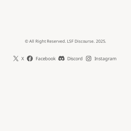
© All Right Reserved. LSF Discourse. 2025.
X
Facebook
Discord
Instagram