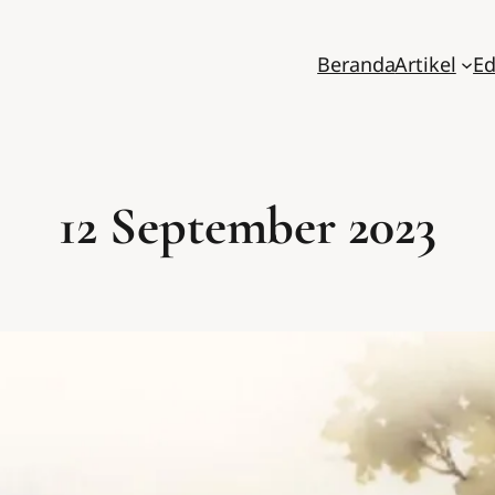
Beranda
Artikel
Ed
12 September 2023