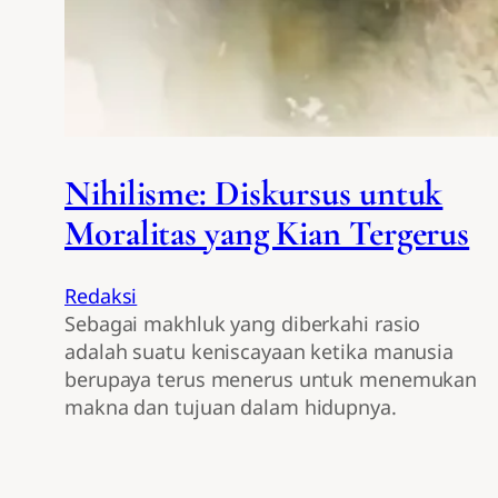
Nihilisme: Diskursus untuk
Moralitas yang Kian Tergerus
Redaksi
Sebagai makhluk yang diberkahi rasio
adalah suatu keniscayaan ketika manusia
berupaya terus menerus untuk menemukan
makna dan tujuan dalam hidupnya.