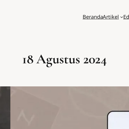
Beranda
Artikel
Ed
18 Agustus 2024