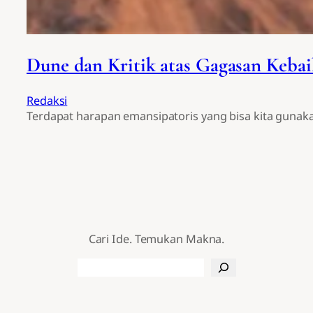
Dune dan Kritik atas Gagasan Keba
Redaksi
Terdapat harapan emansipatoris yang bisa kita guna
Cari Ide. Temukan Makna.
Search