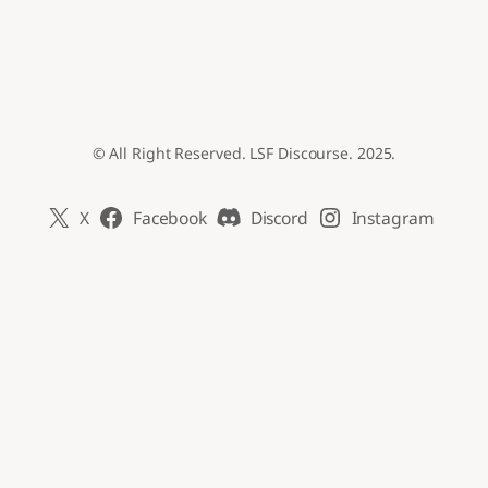
© All Right Reserved. LSF Discourse. 2025.
X
Facebook
Discord
Instagram