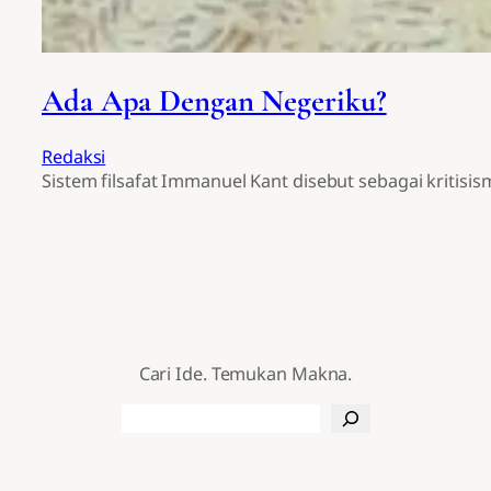
Ada Apa Dengan Negeriku?
Redaksi
Sistem filsafat Immanuel Kant disebut sebagai kritisi
Cari Ide. Temukan Makna.
Search