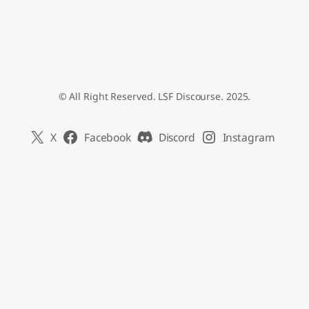
© All Right Reserved. LSF Discourse. 2025.
X
Facebook
Discord
Instagram