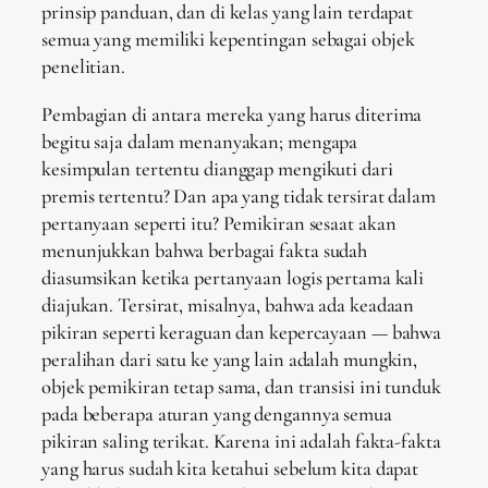
prinsip panduan, dan di kelas yang lain terdapat
semua yang memiliki kepentingan sebagai objek
penelitian.
Pembagian di antara mereka yang harus diterima
begitu saja dalam menanyakan; mengapa
kesimpulan tertentu dianggap mengikuti dari
premis tertentu? Dan apa yang tidak tersirat dalam
pertanyaan seperti itu? Pemikiran sesaat akan
menunjukkan bahwa berbagai fakta sudah
diasumsikan ketika pertanyaan logis pertama kali
diajukan. Tersirat, misalnya, bahwa ada keadaan
pikiran seperti keraguan dan kepercayaan — bahwa
peralihan dari satu ke yang lain adalah mungkin,
objek pemikiran tetap sama, dan transisi ini tunduk
pada beberapa aturan yang dengannya semua
pikiran saling terikat. Karena ini adalah fakta-fakta
yang harus sudah kita ketahui sebelum kita dapat