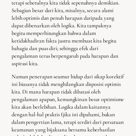
tetapi sebetulnya kita tidak sepenuhnya demikian.
Sebagian besar dari kita, misalnya, secara alami
lebih optimis dan penuh harapan daripada yang
dapat dibenarkan oleh logika. Kita tampaknya
begitu memperhitungkan bahwa dalam
ketidakhadiran fakta justru membuat kita begitu
bahagia dan puas diri; sehingga efek dari
pengalaman terus berpengaruh pada harapan dan
aspirasi kita.
Namun penerapan seumur hidup dari sikap korektif
ini biasanya tidak menghilangkan disposisi optimis
kita. Di mana harapan tidak dibatasi oleh
pengalaman apapun, kemungkinan besar optimisme
kita akan berlebihan. Logika dalam kaitannya
dengan hal-hal praktis (jika ini dipahami, bukan
dalam pengertian lama, tetapi terdiri dari persatuan
keamanan yang bijaksana bersama keberhasilan