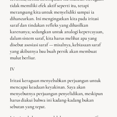
tidak memiliki efek aktif seperti itu, tetapi
merangsang kita untuk menyelidiki sampai ia
dihancurkan. Ini mengingatkan kita pada iritasi
saraf dan tindakan refleks yang dihasilkan
karenanya; sedangkan untuk analogi kepercayaan,
dalam sistem saraf, kita harus melihat apa yang
disebut asosiasi saraf — misalnya, kebiasaan saraf
yang akibatnya bau buah persik akan membuat
mulut berliur.
IV
Iritasi keraguan menyebabkan perjuangan untuk
mencapai keadaan keyakinan. Saya akan
menyebutnya perjuangan penyelidikan, meskipun
harus diakui bahwa ini kadang-kadang bukan
sebutan yang tepat.