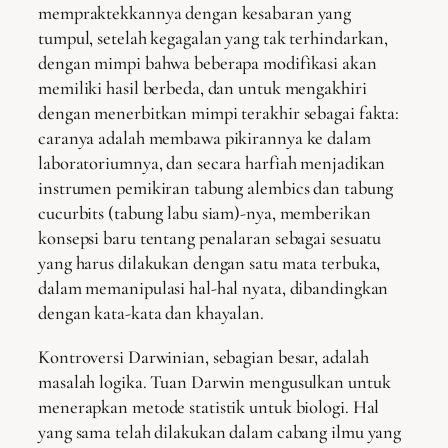
mempraktekkannya dengan kesabaran yang
tumpul, setelah kegagalan yang tak terhindarkan,
dengan mimpi bahwa beberapa modifikasi akan
memiliki hasil berbeda, dan untuk mengakhiri
dengan menerbitkan mimpi terakhir sebagai fakta:
caranya adalah membawa pikirannya ke dalam
laboratoriumnya, dan secara harfiah menjadikan
instrumen pemikiran tabung alembics dan tabung
cucurbits (tabung labu siam)-nya, memberikan
konsepsi baru tentang penalaran sebagai sesuatu
yang harus dilakukan dengan satu mata terbuka,
dalam memanipulasi hal-hal nyata, dibandingkan
dengan kata-kata dan khayalan.
Kontroversi Darwinian, sebagian besar, adalah
masalah logika. Tuan Darwin mengusulkan untuk
menerapkan metode statistik untuk biologi. Hal
yang sama telah dilakukan dalam cabang ilmu yang