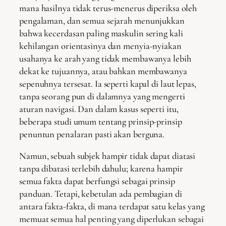
mana hasilnya tidak terus-menerus diperiksa oleh
pengalaman, dan semua sejarah menunjukkan
bahwa kecerdasan paling maskulin sering kali
kehilangan orientasinya dan menyia-nyiakan
usahanya ke arah yang tidak membawanya lebih
dekat ke tujuannya, atau bahkan membawanya
sepenuhnya tersesat. Ia seperti kapal di laut lepas,
tanpa seorang pun di dalamnya yang mengerti
aturan navigasi. Dan dalam kasus seperti itu,
beberapa studi umum tentang prinsip-prinsip
penuntun penalaran pasti akan berguna.
Namun, sebuah subjek hampir tidak dapat diatasi
tanpa dibatasi terlebih dahulu; karena hampir
semua fakta dapat berfungsi sebagai prinsip
panduan. Tetapi, kebetulan ada pembagian di
antara fakta-fakta, di mana terdapat satu kelas yang
memuat semua hal penting yang diperlukan sebagai