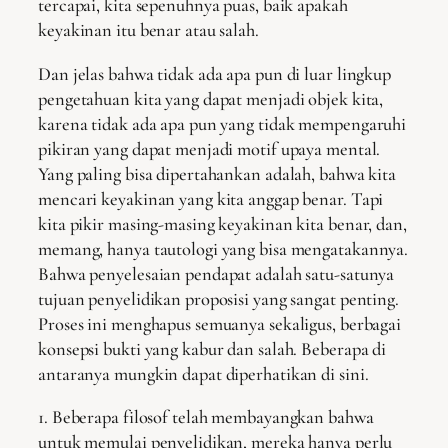
tercapai, kita sepenuhnya puas, baik apakah
keyakinan itu benar atau salah.
Dan jelas bahwa tidak ada apa pun di luar lingkup
pengetahuan kita yang dapat menjadi objek kita,
karena tidak ada apa pun yang tidak mempengaruhi
pikiran yang dapat menjadi motif upaya mental.
Yang paling bisa dipertahankan adalah, bahwa kita
mencari keyakinan yang kita anggap benar. Tapi
kita pikir masing-masing keyakinan kita benar, dan,
memang, hanya tautologi yang bisa mengatakannya.
Bahwa penyelesaian pendapat adalah satu-satunya
tujuan penyelidikan proposisi yang sangat penting.
Proses ini menghapus semuanya sekaligus, berbagai
konsepsi bukti yang kabur dan salah. Beberapa di
antaranya mungkin dapat diperhatikan di sini.
1. Beberapa filosof telah membayangkan bahwa
untuk memulai penyelidikan, mereka hanya perlu