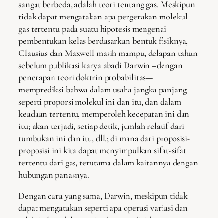
sangat berbeda, adalah teori tentang gas. Meskipun
tidak dapat mengatakan apa pergerakan molekul
gas tertentu pada suatu hipotesis mengenai
pembentukan kelas berdasarkan bentuk fisiknya,
Clausius dan Maxwell masih mampu, delapan tahun
sebelum publikasi karya abadi Darwin –dengan
penerapan teori doktrin probabilitas—
memprediksi bahwa dalam usaha jangka panjang
seperti proporsi molekul ini dan itu, dan dalam
keadaan tertentu, memperoleh kecepatan ini dan
itu; akan terjadi, setiap detik, jumlah relatif dari
tumbukan ini dan itu, dll.; di mana dari proposisi-
proposisi ini kita dapat menyimpulkan sifat-sifat
tertentu dari gas, terutama dalam kaitannya dengan
hubungan panasnya.
Dengan cara yang sama, Darwin, meskipun tidak
dapat mengatakan seperti apa operasi variasi dan