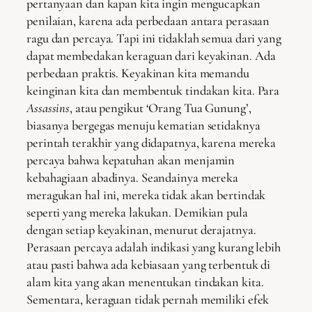
pertanyaan dan kapan kita ingin mengucapkan
penilaian, karena ada perbedaan antara perasaan
ragu dan percaya. Tapi ini tidaklah semua dari yang
dapat membedakan keraguan dari keyakinan. Ada
perbedaan praktis. Keyakinan kita memandu
keinginan kita dan membentuk tindakan kita. Para
Assassins
, atau pengikut ‘Orang Tua Gunung’,
biasanya bergegas menuju kematian setidaknya
perintah terakhir yang didapatnya, karena mereka
percaya bahwa kepatuhan akan menjamin
kebahagiaan abadinya. Seandainya mereka
meragukan hal ini, mereka tidak akan bertindak
seperti yang mereka lakukan. Demikian pula
dengan setiap keyakinan, menurut derajatnya.
Perasaan percaya adalah indikasi yang kurang lebih
atau pasti bahwa ada kebiasaan yang terbentuk di
alam kita yang akan menentukan tindakan kita.
Sementara, keraguan tidak pernah memiliki efek