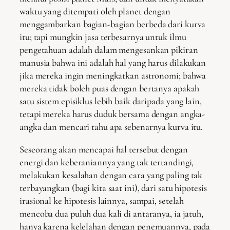
waktu yang ditempati oleh planet dengan
menggambarkan bagian-bagian berbeda dari kurva
itu; tapi mungkin jasa terbesarnya untuk ilmu
pengetahuan adalah dalam mengesankan pikiran
manusia bahwa ini adalah hal yang harus dilakukan
jika mereka ingin meningkatkan astronomi; bahwa
mereka tidak boleh puas dengan bertanya apakah
satu sistem episiklus lebih baik daripada yang lain,
tetapi mereka harus duduk bersama dengan angka-
angka dan mencari tahu apa sebenarnya kurva itu.
Seseorang akan mencapai hal tersebut dengan
energi dan keberaniannya yang tak tertandingi,
melakukan kesalahan dengan cara yang paling tak
terbayangkan (bagi kita saat ini), dari satu hipotesis
irasional ke hipotesis lainnya, sampai, setelah
mencoba dua puluh dua kali di antaranya, ia jatuh,
hanya karena kelelahan dengan penemuannya, pada