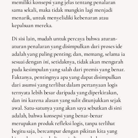
memiliki konsepsi yang jelas tentang penalaran
sama sekali, maka tidak mungkin lagi menjadi
menarik, untuk menyelidiki kebenaran atau
kepalsuan mereka.
Di sisi lain, mudah untuk percaya bahwa aturan-
aturan penalaran yang disimpulkan dari proses ide
adalah yang paling penting; dan, memang, selama ia
sesuai dengan
ini
, setidaknya, tidak akan mengarah
pada kesimpulan yang salah dari premis yang benar.
Faktanya, pentingnya apa yang dapat disimpulkan
dari asumsi yang terlibat dalam pertanyaan logis
ternyata lebih besar daripada yang diperkirakan,
dan ini karena alasan yang sulit ditunjukkan sejak
awal. Satu-satunya yang akan saya sebutkan di sini
adalah, bahwa konsepsi yang benar-benar
merupakan produk refleksi logis, tanpa terlihat
begitu saja, bercampur dengan pikiran kita yang