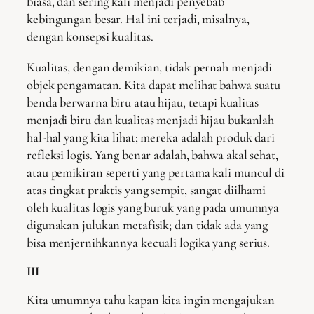
biasa, dan sering kali menjadi penyebab
kebingungan besar. Hal ini terjadi, misalnya,
dengan konsepsi kualitas.
Kualitas, dengan demikian, tidak pernah menjadi
objek pengamatan. Kita dapat melihat bahwa suatu
benda berwarna biru atau hijau, tetapi kualitas
menjadi biru dan kualitas menjadi hijau bukanlah
hal-hal yang kita lihat; mereka adalah produk dari
refleksi logis. Yang benar adalah, bahwa akal sehat,
atau pemikiran seperti yang pertama kali muncul di
atas tingkat praktis yang sempit, sangat diilhami
oleh kualitas logis yang buruk yang pada umumnya
digunakan julukan metafisik; dan tidak ada yang
bisa menjernihkannya kecuali logika yang serius.
III
Kita umumnya tahu kapan kita ingin mengajukan