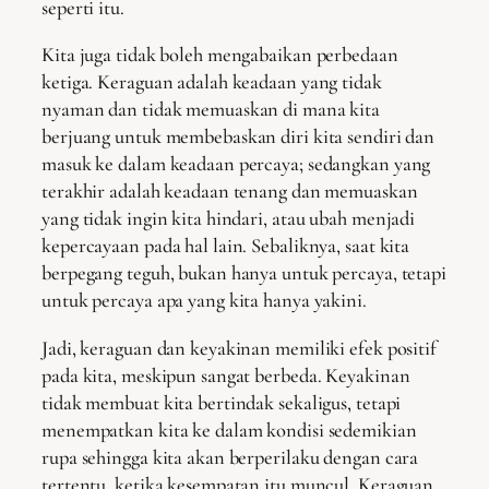
seperti itu.
Kita juga tidak boleh mengabaikan perbedaan
ketiga. Keraguan adalah keadaan yang tidak
nyaman dan tidak memuaskan di mana kita
berjuang untuk membebaskan diri kita sendiri dan
masuk ke dalam keadaan percaya; sedangkan yang
terakhir adalah keadaan tenang dan memuaskan
yang tidak ingin kita hindari, atau ubah menjadi
kepercayaan pada hal lain. Sebaliknya, saat kita
berpegang teguh, bukan hanya untuk percaya, tetapi
untuk percaya apa yang kita hanya yakini.
Jadi, keraguan dan keyakinan memiliki efek positif
pada kita, meskipun sangat berbeda. Keyakinan
tidak membuat kita bertindak sekaligus, tetapi
menempatkan kita ke dalam kondisi sedemikian
rupa sehingga kita akan berperilaku dengan cara
tertentu, ketika kesempatan itu muncul. Keraguan