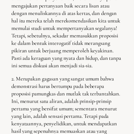
mengajukan pertanyaan baik secara lisan atau
dengan menuliskannya di atas kertas, dan dengan
hal itu mereka telah merekomendasikan kita untuk
memulai studi untuk mempertanyakan segalanya!
Tetapi, sebetulnya, sekadar memasukkan proposisi
ke dalam bentuk interogatif tidak merangsang
pikiran untuk berjuang memperoleh keyakinan.
Pasti ada keraguan yang nyata dan hidup, dan tanpa
ini semua diskusi akan menjadi sia-sia.
2. Merupakan gagasan yang sangat umum bahwa
demonstrasi harus bertumpu pada beberapa
proposisi pamungkas dan mutlak tak terbantahkan.
Ini, menurut satu aliran, adalah prinsip-prinsip
pertama yang bersifat umum; sementara menurut
yang lain, adalah sensasi pertama. Tetapi pada
kenyataannya, penyelidikan, untuk mendapatkan
hasil yang sepenuhnya memuaskan atau yang