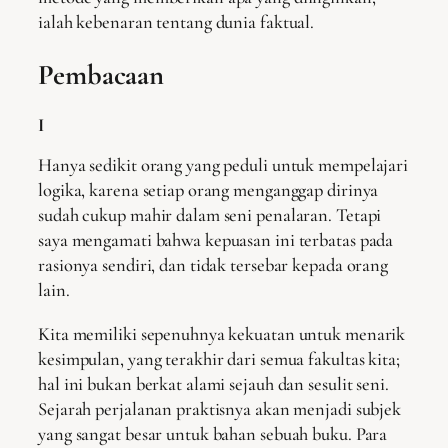
ialah kebenaran tentang dunia faktual.
Pembacaan
I
Hanya sedikit orang yang peduli untuk mempelajari
logika, karena setiap orang menganggap dirinya
sudah cukup mahir dalam seni penalaran. Tetapi
saya mengamati bahwa kepuasan ini terbatas pada
rasionya sendiri, dan tidak tersebar kepada orang
lain.
Kita memiliki sepenuhnya kekuatan untuk menarik
kesimpulan, yang terakhir dari semua fakultas kita;
hal ini bukan berkat alami sejauh dan sesulit seni.
Sejarah perjalanan praktisnya akan menjadi subjek
yang sangat besar untuk bahan sebuah buku. Para