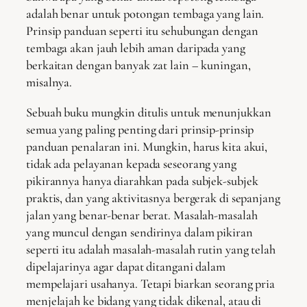
adalah benar untuk potongan tembaga yang lain.
Prinsip panduan seperti itu sehubungan dengan
tembaga akan jauh lebih aman daripada yang
berkaitan dengan banyak zat lain – kuningan,
misalnya.
Sebuah buku mungkin ditulis untuk menunjukkan
semua yang paling penting dari prinsip-prinsip
panduan penalaran ini. Mungkin, harus kita akui,
tidak ada pelayanan kepada seseorang yang
pikirannya hanya diarahkan pada subjek-subjek
praktis, dan yang aktivitasnya bergerak di sepanjang
jalan yang benar-benar berat. Masalah-masalah
yang muncul dengan sendirinya dalam pikiran
seperti itu adalah masalah-masalah rutin yang telah
dipelajarinya agar dapat ditangani dalam
mempelajari usahanya. Tetapi biarkan seorang pria
menjelajah ke bidang yang tidak dikenal, atau di