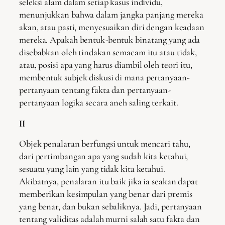
seleksi alam dalam setiap kasus individu,
menunjukkan bahwa dalam jangka panjang mereka
akan, atau pasti, menyesuaikan diri dengan keadaan
mereka. Apakah bentuk-bentuk binatang yang ada
disebabkan oleh tindakan semacam itu atau tidak,
atau, posisi apa yang harus diambil oleh teori itu,
membentuk subjek diskusi di mana pertanyaan-
pertanyaan tentang fakta dan pertanyaan-
pertanyaan logika secara aneh saling terkait.
II
Objek penalaran berfungsi untuk mencari tahu,
dari pertimbangan apa yang sudah kita ketahui,
sesuatu yang lain yang tidak kita ketahui.
Akibatnya, penalaran itu baik jika ia seakan dapat
memberikan kesimpulan yang benar dari premis
yang benar, dan bukan sebaliknya. Jadi, pertanyaan
tentang validitas adalah murni salah satu fakta dan