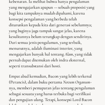
kebenaran. Ia melihat bahwa hanya pengalaman
yang mengajarkan apapun — sebuah proposisi yang
bagi kita tampaknya mudah dipahami, karena
konsepsi pengalaman yang berbeda telah
diturunkan kepada kita dari generasi sebelumnya;
yang baginya juga tampak sangat jelas, karena
kesulitannya belum terungkap dengan sendirinya.
Dari semua jenis pengalaman, yang terbaik,
menurutnya, adalah iluminasi interior, yang
mengajarkan banyak hal tentang
Alam
, yang tidak
pernah dapat ditemukan oleh indra eksternal,
seperti transubstansi dari hosti.
Empat abad kemudian, Bacon yang lebih terkenal
(Perancis), dalam buku pertama
Novum
Organum
-
nya, memberi pemaparan jelas tentang pengalaman
sebagai sesuatu yang harus terbuka bagi verifikasi
dan pengujian ulang. Tetapi, konsepsi Lord Bacon