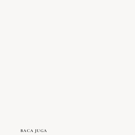
BACA JUGA