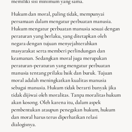
memiliki sisi minimum yang sama.
Hukum dan moral, paling tidak, mempunyai
persamaan dalam mengatur perbuatan manusia.
Hukum mengatur perbuatan manusia sesuai dengan
peraturan yang berlaku, yang ditetapkan oleh
negara dengan tujuan menyejahterahkan
masyarakat serta memberi perlindungan dan
keamanan. Sedangkan moral juga merupakan
peraturan-peraturan yang mengatur perbuatan
manusia tentang prilaku baik dan buruk. Tujuan
moral adalah meningkatkan kualitas manusia
sebagai manusia. Hukum tidak berarti banyak jika
tidak dijiwai oleh moralitas. Tanpa moralitas hukum
akan kosong. Oleh karena itu, dalam aspek
pembentukan ataupun penegakan hukum, hukum
dan moral harus terus diperhatikan relasi
dialogisnya.