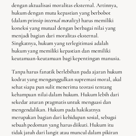
dengan aktualisasi moralitas eksternal. Artinnya,
hukum dengan mutu kepastian yang berbobot
(dalam prinsip
internal morality
) harus memiliki
koneksi yang mutual dengan berbagai nilai yang
menjadi bagian dari moralitas eksternal.
Singkatnya, hukum yang terlegitimasi adalah
hukum yang memiliki kepastian dan memiliki
keutamaan-keutamaan bagi kepentingan manusia.
Tanpa harus fanatik berlebihan pada ajaran hukum
kodrat yang mengunggulkan supremasi moral, akal
sehat siapa pun sulit menerima teorasi tentang
kehampaan nilai dalam hukum. Hukum lebih dari
sekedar aturan pragmatis untuk menguasi dan
mengendalikan. Hukum pada hakikatnya
merupakan bagian dari kehidupan sosial, sebagai
sebuah pedoman yang harus diikuti. Hukum itu
tidak jatuh dari langit atau muncul dalam pikiran