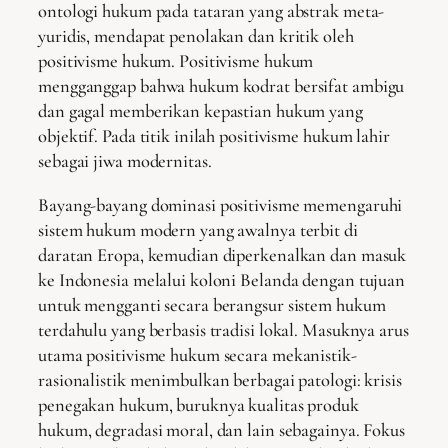
ontologi hukum pada tataran yang abstrak meta-
yuridis, mendapat penolakan dan kritik oleh
positivisme hukum. Positivisme hukum
mengganggap bahwa hukum kodrat bersifat ambigu
dan gagal memberikan kepastian hukum yang
objektif. Pada titik inilah positivisme hukum lahir
sebagai jiwa modernitas.
Bayang-bayang dominasi positivisme memengaruhi
sistem hukum modern yang awalnya terbit di
daratan Eropa, kemudian diperkenalkan dan masuk
ke Indonesia melalui koloni Belanda dengan tujuan
untuk mengganti secara berangsur sistem hukum
terdahulu yang berbasis tradisi lokal. Masuknya arus
utama positivisme hukum secara mekanistik-
rasionalistik menimbulkan berbagai patologi: krisis
penegakan hukum, buruknya kualitas produk
hukum, degradasi moral, dan lain sebagainya. Fokus