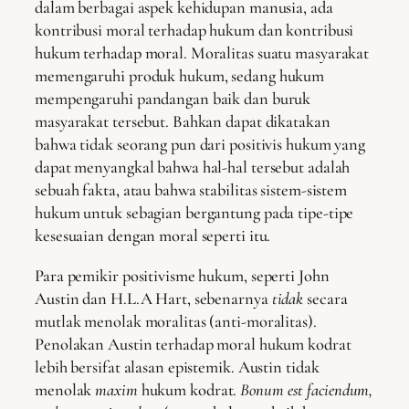
dalam berbagai aspek kehidupan manusia, ada
kontribusi moral terhadap hukum dan kontribusi
hukum terhadap moral. Moralitas suatu masyarakat
memengaruhi produk hukum, sedang hukum
mempengaruhi pandangan baik dan buruk
masyarakat tersebut. Bahkan dapat dikatakan
bahwa tidak seorang pun dari positivis hukum yang
dapat menyangkal bahwa hal-hal tersebut adalah
sebuah fakta, atau bahwa stabilitas sistem-sistem
hukum untuk sebagian bergantung pada tipe-tipe
kesesuaian dengan moral seperti itu.
Para pemikir positivisme hukum, seperti John
Austin dan H.L.A Hart, sebenarnya
tidak
secara
mutlak menolak moralitas (anti-moralitas).
Penolakan Austin terhadap moral hukum kodrat
lebih bersifat alasan epistemik. Austin tidak
menolak
maxim
hukum kodrat.
Bonum est faciendum,