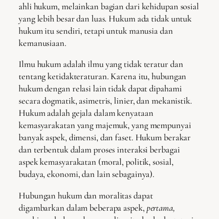
ahli hukum, melainkan bagian dari kehidupan sosial
yang lebih besar dan luas. Hukum ada tidak untuk
hukum itu sendiri, tetapi untuk manusia dan
kemanusiaan.
Ilmu hukum adalah ilmu yang tidak teratur dan
tentang ketidakteraturan. Karena itu, hubungan
hukum dengan relasi lain tidak dapat dipahami
secara dogmatik, asimetris, linier, dan mekanistik.
Hukum adalah gejala dalam kenyataan
kemasyarakatan yang majemuk, yang mempunyai
banyak aspek, dimensi, dan faset. Hukum berakar
dan terbentuk dalam proses interaksi berbagai
aspek kemasyarakatan (moral, politik, sosial,
budaya, ekonomi, dan lain sebagainya).
Hubungan hukum dan moralitas dapat
digambarkan dalam beberapa aspek,
pertama,