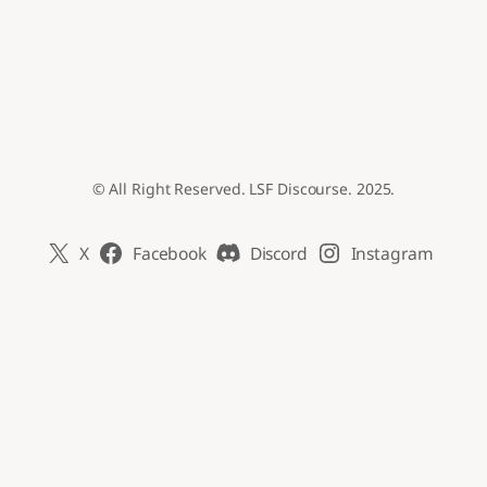
© All Right Reserved. LSF Discourse. 2025.
X
Facebook
Discord
Instagram