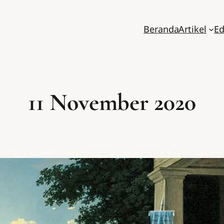
Beranda
Artikel
Ed
11 November 2020