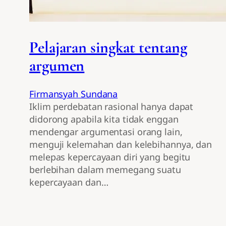
Pelajaran singkat tentang
argumen
Firmansyah Sundana
Iklim perdebatan rasional hanya dapat
didorong apabila kita tidak enggan
mendengar argumentasi orang lain,
menguji kelemahan dan kelebihannya, dan
melepas kepercayaan diri yang begitu
berlebihan dalam memegang suatu
kepercayaan dan…