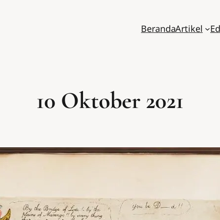
Beranda
Artikel
Ed
10 Oktober 2021