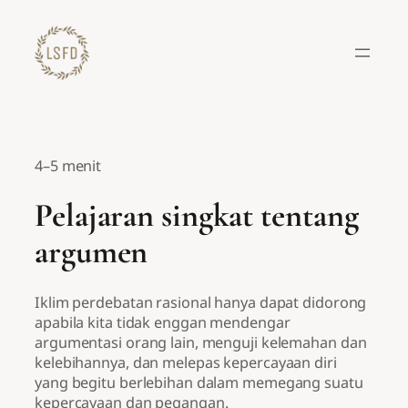
Lewati
ke
konten
4–5 menit
Pelajaran singkat tentang
argumen
Iklim perdebatan rasional hanya dapat didorong
apabila kita tidak enggan mendengar
argumentasi orang lain, menguji kelemahan dan
kelebihannya, dan melepas kepercayaan diri
yang begitu berlebihan dalam memegang suatu
kepercayaan dan pegangan.