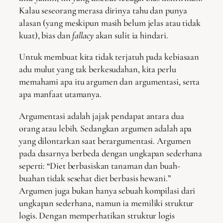
Kalau seseorang merasa dirinya tahu dan punya
alasan (yang meskipun masih belum jelas atau tidak
kuat), bias dan
fallacy
akan sulit ia hindari.
Untuk membuat kita tidak terjatuh pada kebiasaan
adu mulut yang tak berkesudahan, kita perlu
memahami apa itu argumen dan argumentasi, serta
apa manfaat utamanya.
Argumentasi adalah jajak pendapat antara dua
orang atau lebih. Sedangkan argumen adalah apa
yang dilontarkan saat berargumentasi. Argumen
pada dasarnya berbeda dengan ungkapan sederhana
seperti: “Diet berbasiskan tanaman dan buah-
buahan tidak sesehat diet berbasis hewani.”
Argumen juga bukan hanya sebuah kompilasi dari
ungkapan sederhana, namun ia memiliki struktur
logis. Dengan memperhatikan struktur logis