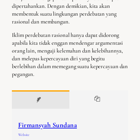
dipertahankan. Dengan demikian, kita akan
membentuk suatu lingkungan perdebatan yang
rasional dan membangun.
Iklim perdebatan rasional hanya dapat didorong
apabila kita tidak enggan mendengar argumentasi
orang lain, menguji kelemahan dan kelebihannya,
dan melepas kepercayaan diri yang begitu
berlebihan dalam memegang suatu kepercayaan dan
pegangan.
Firmansyah Sundana
Website