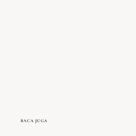
BACA JUGA