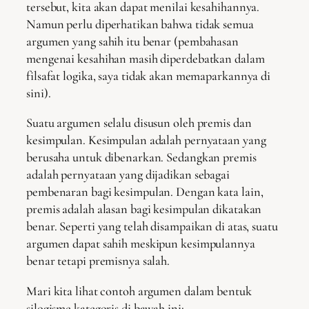
tersebut, kita akan dapat menilai kesahihannya.
Namun perlu diperhatikan bahwa tidak semua
argumen yang sahih itu benar (pembahasan
mengenai kesahihan masih diperdebatkan dalam
filsafat logika, saya tidak akan memaparkannya di
sini).
Suatu argumen selalu disusun oleh premis dan
kesimpulan. Kesimpulan adalah pernyataan yang
berusaha untuk dibenarkan. Sedangkan premis
adalah pernyataan yang dijadikan sebagai
pembenaran bagi kesimpulan. Dengan kata lain,
premis adalah alasan bagi kesimpulan dikatakan
benar. Seperti yang telah disampaikan di atas, suatu
argumen dapat sahih meskipun kesimpulannya
benar tetapi premisnya salah.
Mari kita lihat contoh argumen dalam bentuk
silogisme kategoris di bawah ini: