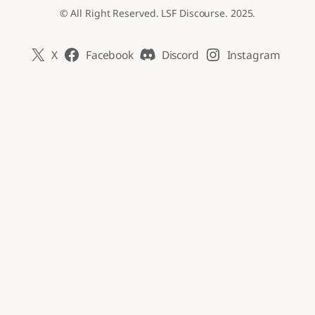
© All Right Reserved. LSF Discourse. 2025.
X
Facebook
Discord
Instagram