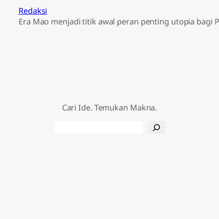
Redaksi
Era Mao menjadi titik awal peran penting utopia bag
Cari Ide. Temukan Makna.
Search