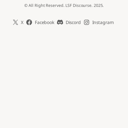
© All Right Reserved. LSF Discourse. 2025.
X
Facebook
Discord
Instagram