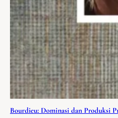
Bourdieu: Dominasi dan Produksi Pr