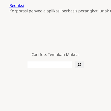
Redaksi
Korporasi penyedia aplikasi berbasis perangkat lunak
Cari Ide. Temukan Makna.
Search