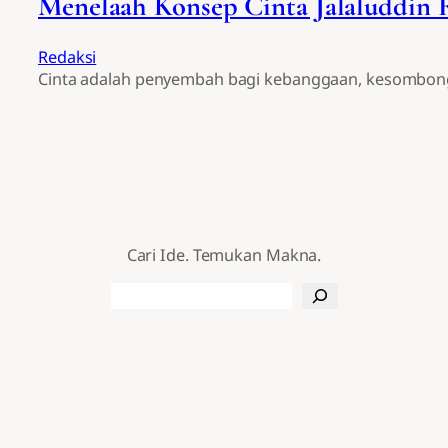
Menelaah Konsep Cinta Jalaluddin 
Redaksi
Cinta adalah penyembah bagi kebanggaan, kesombonga
Cari Ide. Temukan Makna.
Search