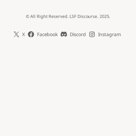
© All Right Reserved. LSF Discourse. 2025.
X
Facebook
Discord
Instagram