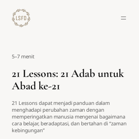
Lewati
ke
konten
5–7 menit
21 Lessons: 21 Adab untuk
Abad ke-21
21 Lessons dapat menjadi panduan dalam
menghadapi perubahan zaman dengan
memperingatkan manusia mengenai bagaimana
cara belajar, beradaptasi, dan bertahan di “zaman
kebingungan”