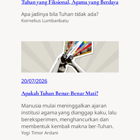
Tuhan yang Fiksional, Agama yang Berdaya
Apa jadinya bila Tuhan tidak ada?
Kornelius Lumbanbatu
20/07/2026
Apakah Tuhan Benar-Benar Mati?
Manusia mulai meninggalkan ajaran
institusi agama yang dianggap kaku, lalu
bereksperimen, menghancurkan dan
membentuk kembali makna ber-Tuhan.
Yogi Timor Ardani