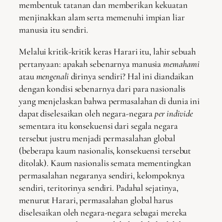
membentuk tatanan dan memberikan kekuatan
menjinakkan alam serta memenuhi impian liar
manusia itu sendiri.
Melalui kritik-kritik keras Harari itu, lahir sebuah
pertanyaan: apakah sebenarnya manusia
memahami
atau
mengenali
dirinya sendiri? Hal ini diandaikan
dengan kondisi sebenarnya dari para nasionalis
yang menjelaskan bahwa permasalahan di dunia ini
dapat diselesaikan oleh negara-negara
per individe
sementara itu konsekuensi dari segala negara
tersebut justru menjadi permasalahan global
(beberapa kaum nasionalis, konsekuensi tersebut
ditolak). Kaum nasionalis semata mementingkan
permasalahan negaranya sendiri, kelompoknya
sendiri, teritorinya sendiri. Padahal sejatinya,
menurut Harari, permasalahan global harus
diselesaikan oleh negara-negara sebagai mereka