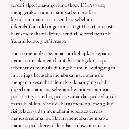
terdiri algoritma-algoritma (kode DNA) yang
menggerakan tubuh manusia berdasarkan
kesadaran manusia itu sendiri. Sebelum
dikendalikan oleh algoritma. Bagi Harari, manusia
harus memahami dirinya sendiri, seperti pepatah
Yunani Kuno:
gnothi seauton.
Harari mencoba memaparkan kebajikan kepada
manusia untuk memahami dan mengakui siapa
sebenarnya manusia di tengah zaman kebingungan
ini. Ia juga berusaha membuka mata manusia
mengenai kesalahan demi kesalahan yang telah
diperbuat manusia. Seberapa kejamnya manusia
pada dirinya sendiri, pada sesama, dan pada alam di
mana ia hidup. Manusia harus mencoba mengakui
sisi gelapnya dan memahami seberapa cerdas
manusia selama ini. Harari mencoba membawa
manusia pada kerendahan hati bahwa manusia