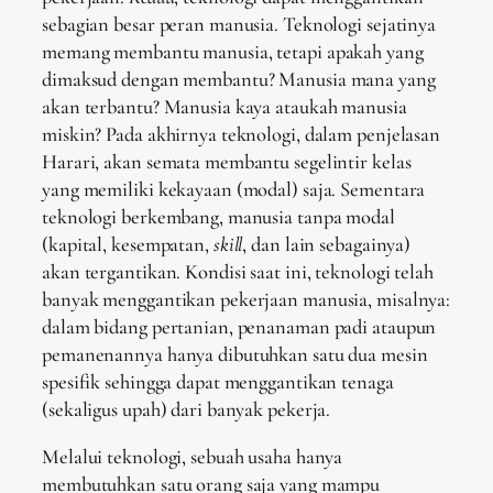
sebagian besar peran manusia. Teknologi sejatinya
memang membantu manusia, tetapi apakah yang
dimaksud dengan membantu? Manusia mana yang
akan terbantu? Manusia kaya ataukah manusia
miskin? Pada akhirnya teknologi, dalam penjelasan
Harari, akan semata membantu segelintir kelas
yang memiliki kekayaan (modal) saja. Sementara
teknologi berkembang, manusia tanpa modal
(kapital, kesempatan,
skill
, dan lain sebagainya)
akan tergantikan. Kondisi saat ini, teknologi telah
banyak menggantikan pekerjaan manusia, misalnya:
dalam bidang pertanian, penanaman padi ataupun
pemanenannya hanya dibutuhkan satu dua mesin
spesifik sehingga dapat menggantikan tenaga
(sekaligus upah) dari banyak pekerja.
Melalui teknologi, sebuah usaha hanya
membutuhkan satu orang saja yang mampu