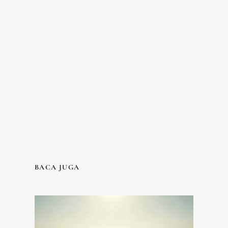
BACA JUGA