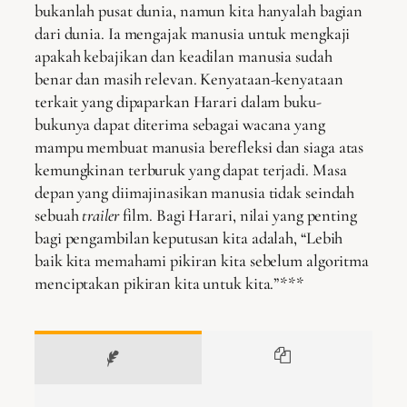
bukanlah pusat dunia, namun kita hanyalah bagian
dari dunia. Ia mengajak manusia untuk mengkaji
apakah kebajikan dan keadilan manusia sudah
benar dan masih relevan. Kenyataan-kenyataan
terkait yang dipaparkan Harari dalam buku-
bukunya dapat diterima sebagai wacana yang
mampu membuat manusia berefleksi dan siaga atas
kemungkinan terburuk yang dapat terjadi. Masa
depan yang diimajinasikan manusia tidak seindah
sebuah
trailer
film. Bagi Harari, nilai yang penting
bagi pengambilan keputusan kita adalah, “Lebih
baik kita memahami pikiran kita sebelum algoritma
menciptakan pikiran kita untuk kita.”***