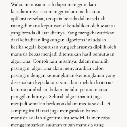
Walau manusia masih dapat menggunakan
kesadarannya saat menggunakan media atau
aplikasi tersebut, tetapi ia berada dalam sebuah
ruang di mana keputusan dikendalikan oleh sesuatu
yang berada di luar dirinya. Yang mengkhawatirkan
dari kehadiran lingkungan algoritma ini adalah
ketika segala keputusan yang seharusnya dipilih oleh
manusia bebas menjadi ditentukan hasil pemutusan
algoritma. Contoh lain misalnya, dalam memilih
pasangan, algoritma akan menyarankan calon
pasangan dengan kemungkinan-kemungkinan yang
disesuaikan kepada satu sama lain melalui kriteria-
kriteria tambahan, bukan melalui perasaan atau
panggilan lainnya. Seluruh algoritma ini juga
menjadi semakin berkuasa dalam media sosial. Di
samping itu Harari juga mengatakan bahwa
manusia adalah algoritma itu sendiri. Ia mencoba
menggambarkan susunan tubuh manusia yang