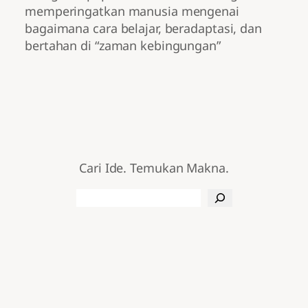
memperingatkan manusia mengenai
bagaimana cara belajar, beradaptasi, dan
bertahan di “zaman kebingungan”
Cari Ide. Temukan Makna.
Search