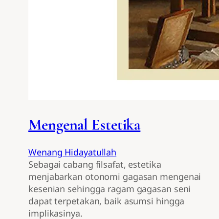
Mengenal Estetika
Wenang Hidayatullah
Sebagai cabang filsafat, estetika
menjabarkan otonomi gagasan mengenai
kesenian sehingga ragam gagasan seni
dapat terpetakan, baik asumsi hingga
implikasinya.