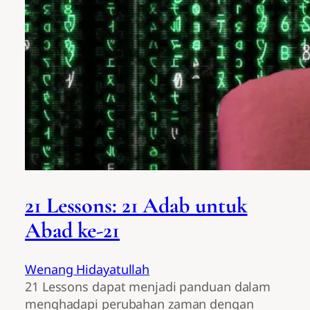
21 Lessons: 21 Adab untuk
Abad ke-21
Wenang Hidayatullah
21 Lessons dapat menjadi panduan dalam
menghadapi perubahan zaman dengan