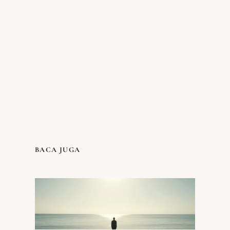
BACA JUGA