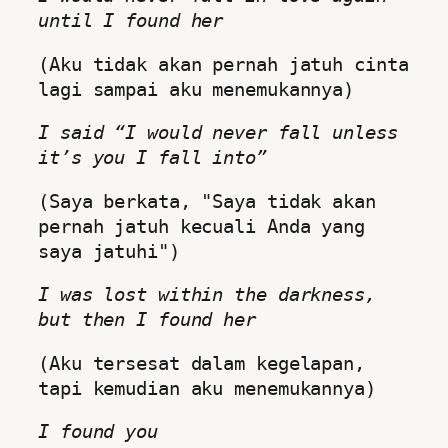
until I found her
(Aku tidak akan pernah jatuh cinta 
lagi sampai aku menemukannya)
I said “I would never fall unless 
it’s you I fall into”
(Saya berkata, "Saya tidak akan 
pernah jatuh kecuali Anda yang 
saya jatuhi")
I was lost within the darkness, 
but then I found her
(Aku tersesat dalam kegelapan, 
tapi kemudian aku menemukannya)
I found you