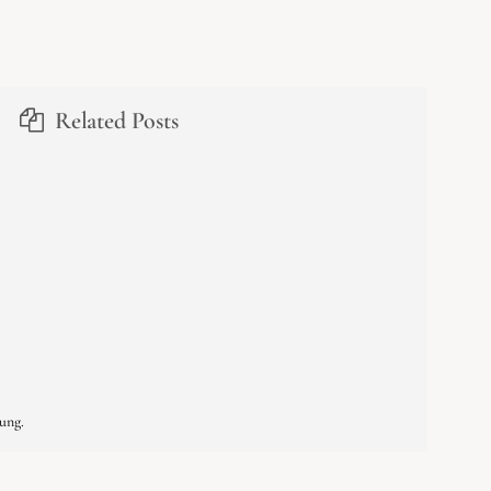
Related Posts
ung.