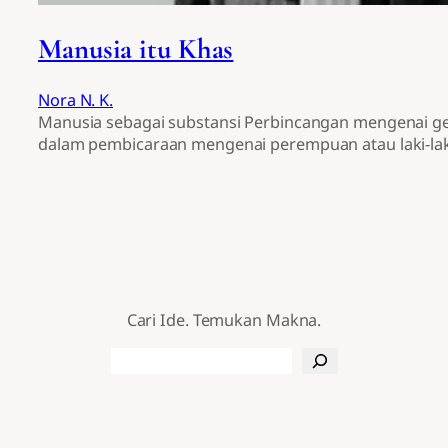
Manusia itu Khas
Nora N. K.
Manusia sebagai substansi Perbincangan mengenai ge
dalam pembicaraan mengenai perempuan atau laki-lak
Cari Ide. Temukan Makna.
Search