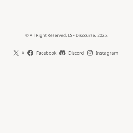
© All Right Reserved. LSF Discourse. 2025.
X
Facebook
Discord
Instagram