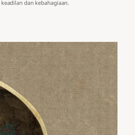
 keadilan dan kebahagiaan.