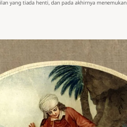
lan yang tiada henti, dan pada akhirnya menemukan