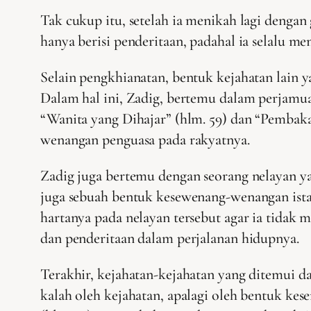
Tak cukup itu, setelah ia menikah lagi dengan 
hanya berisi penderitaan, padahal ia selalu 
Selain pengkhianatan, bentuk kejahatan lain
Dalam hal ini, Zadig, bertemu dalam perjamu
“Wanita yang Dihajar” (hlm. 59) dan “Pembak
wenangan penguasa pada rakyatnya.
Zadig juga bertemu dengan seorang nelayan y
juga sebuah bentuk kesewenang-wenangan ista
hartanya pada nelayan tersebut agar ia tidak m
dan penderitaan dalam perjalanan hidupnya.
Terakhir, kejahatan-kejahatan yang ditemui d
kalah oleh kejahatan, apalagi oleh bentuk ke