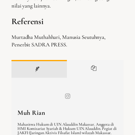
nilai yang lainnya.
Referensi
Murtadha Muthahhari, Manusia Seutuhnya,
Penerbit SADRA PRESS.
Muh Rian
Mahasiswa Hukum di UIN Alauddin Makassar. Anggota di
HMI Komisariat Syariah & Hukum UIN Alauddin. Pegiat di
JAKFI (Jaringan Aktivis Filsafat Islam) wilayah Makassar.