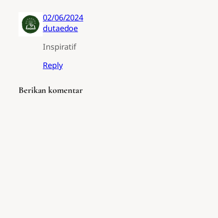
02/06/2024
dutaedoe
Inspiratif
Reply
Berikan komentar