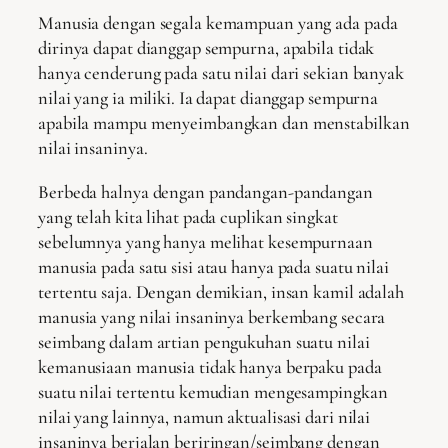
Manusia dengan segala kemampuan yang ada pada
dirinya dapat dianggap sempurna, apabila tidak
hanya cenderung pada satu nilai dari sekian banyak
nilai yang ia miliki. Ia dapat dianggap sempurna
apabila mampu menyeimbangkan dan menstabilkan
nilai insaninya.
Berbeda halnya dengan pandangan-pandangan
yang telah kita lihat pada cuplikan singkat
sebelumnya yang hanya melihat kesempurnaan
manusia pada satu sisi atau hanya pada suatu nilai
tertentu saja. Dengan demikian, insan kamil adalah
manusia yang nilai insaninya berkembang secara
seimbang dalam artian pengukuhan suatu nilai
kemanusiaan manusia tidak hanya berpaku pada
suatu nilai tertentu kemudian mengesampingkan
nilai yang lainnya, namun aktualisasi dari nilai
insaninya berjalan beriringan/seimbang dengan