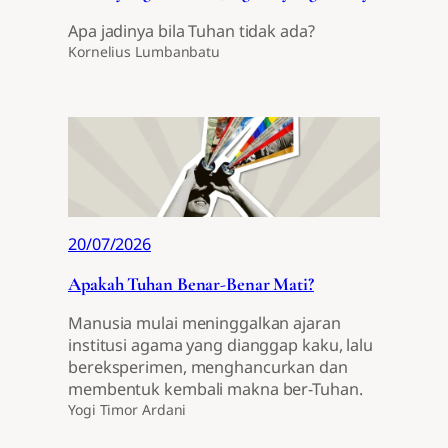
Apa jadinya bila Tuhan tidak ada?
Kornelius Lumbanbatu
20/07/2026
Apakah Tuhan Benar-Benar Mati?
Manusia mulai meninggalkan ajaran
institusi agama yang dianggap kaku, lalu
bereksperimen, menghancurkan dan
membentuk kembali makna ber-Tuhan.
Yogi Timor Ardani