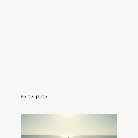
BACA JUGA