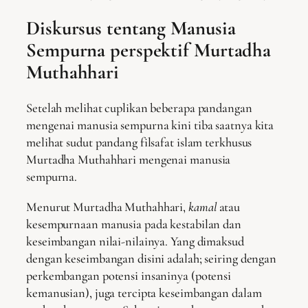
Diskursus tentang Manusia
Sempurna perspektif Murtadha
Muthahhari
Setelah melihat cuplikan beberapa pandangan
mengenai manusia sempurna kini tiba saatnya kita
melihat sudut pandang filsafat islam terkhusus
Murtadha Muthahhari mengenai manusia
sempurna.
Menurut Murtadha Muthahhari,
kamal
atau
kesempurnaan manusia pada kestabilan dan
keseimbangan nilai-nilainya. Yang dimaksud
dengan keseimbangan disini adalah; seiring dengan
perkembangan potensi insaninya (potensi
kemanusian), juga tercipta keseimbangan dalam