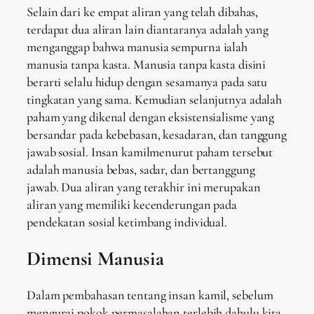
Selain dari ke empat aliran yang telah dibahas,
terdapat dua aliran lain diantaranya adalah yang
menganggap bahwa manusia sempurna ialah
manusia tanpa kasta. Manusia tanpa kasta disini
berarti selalu hidup dengan sesamanya pada satu
tingkatan yang sama. Kemudian selanjutnya adalah
paham yang dikenal dengan eksistensialisme yang
bersandar pada kebebasan, kesadaran, dan tanggung
jawab sosial. Insan kamilmenurut paham tersebut
adalah manusia bebas, sadar, dan bertanggung
jawab. Dua aliran yang terakhir ini merupakan
aliran yang memiliki kecenderungan pada
pendekatan sosial ketimbang individual.
Dimensi Manusia
Dalam pembahasan tentang insan kamil, sebelum
mengurai pokok permasalahan terlebih dahulu kita