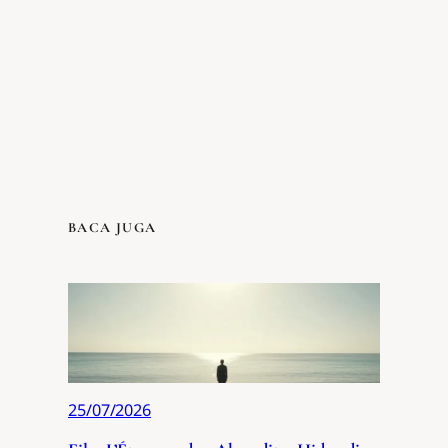
BACA JUGA
25/07/2026