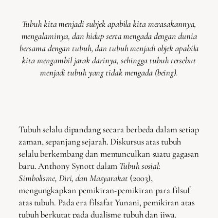
Tubuh kita menjadi subjek apabila kita merasakannya,
mengalaminya, dan hidup serta mengada dengan dunia
bersama dengan tubuh, dan tubuh menjadi objek apabila
kita mengambil jarak darinya, sehingga tubuh tersebut
menjadi tubuh yang tidak mengada (being).
Tubuh selalu dipandang secara berbeda dalam setiap
zaman, sepanjang sejarah. Diskursus atas tubuh
selalu berkembang dan memunculkan suatu gagasan
baru. Anthony Synott dalam
Tubuh sosial:
Simbolisme, Diri, dan Masyarakat
(2003),
mengungkapkan pemikiran-pemikiran para filsuf
atas tubuh. Pada era filsafat Yunani, pemikiran atas
tubuh berkutat pada dualisme tubuh dan jiwa.