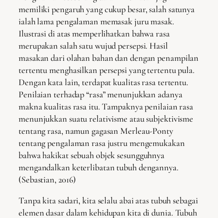
memiliki pengaruh yang cukup besar, salah satunya
ialah lama pengalaman memasak juru masak.
Ilustrasi di atas memperlihatkan bahwa rasa
merupakan salah satu wujud persepsi. Hasil
masakan dari olahan bahan dan dengan penampilan
tertentu menghasilkan persepsi yang tertentu pula.
Dengan kata lain, terdapat kualitas rasa tertentu.
Penilaian terhadap “rasa” menunjukkan adanya
makna kualitas rasa itu. Tampaknya penilaian rasa
menunjukkan suatu relativisme atau subjektivisme
tentang rasa, namun gagasan Merleau-Ponty
tentang pengalaman rasa justru mengemukakan
bahwa hakikat sebuah objek sesungguhnya
mengandalkan keterlibatan tubuh dengannya.
(Sebastian, 2016)
Tanpa kita sadari, kita selalu abai atas tubuh sebagai
elemen dasar dalam kehidupan kita di dunia. Tubuh