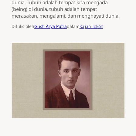
dunia. Tubuh adalah tempat kita mengada
(being) di dunia, tubuh adalah tempat
merasakan, mengalami, dan menghayati dunia.
Ditulis oleh
Gusti Arya Putra
dalam
Kajian Tokoh