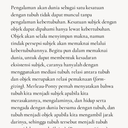
Pengalaman akan dunia sebagai satu kesatuan
dengan tubuh tidak dapat muncul tanpa
pengalaman kebertubuhan. Kesatuan subjek dengan
objek dapat dipahami hanya lewat kebertubuhan.
Objek akan selalu menyimpan makna, namun
tindak persepsi subjek akan memaknai melalui
kebertubuhannya. Begitu pun dalam memaknai
dunia, untuk dapat membentuk kesadaran
eksistensi subjek, caranya hanyalah dengan
menggunakan mediasi tubuh. relasi antara tubuh
dan objek merupakan relasi pemaknaan (
form-
giving
). Merleau-Ponty pernah menyatakan bahwa
tubuh kita menjadi subjek apabila kita
merasakannya, mengalaminya, dan hidup serta
mengada dengan dunia bersama dengan tubuh, dan
tubuh menjadi objek apabila kita mengambil jarak
darinya, sehingga tubuh tersebut menjadi tubuh