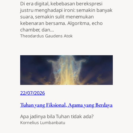
Di era digital, kebebasan berekspresi
justru menghadapi ironi: semakin banyak
suara, semakin sulit menemukan
kebenaran bersama. Algoritma, echo
chamber, dan…
Theodardus Gaudens Atok
22/07/2026
Tuhan yang Fiksional, Agama yang Berdaya
Apa jadinya bila Tuhan tidak ada?
Kornelius Lumbanbatu