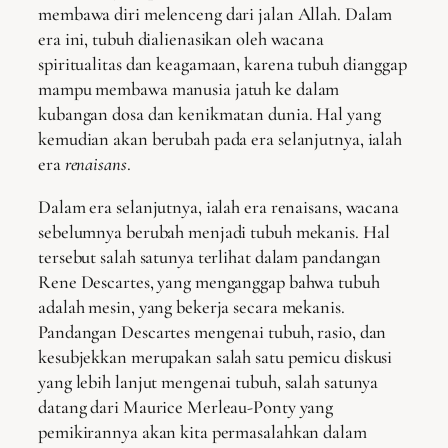
membawa diri melenceng dari jalan Allah. Dalam
era ini, tubuh dialienasikan oleh wacana
spiritualitas dan keagamaan, karena tubuh dianggap
mampu membawa manusia jatuh ke dalam
kubangan dosa dan kenikmatan dunia. Hal yang
kemudian akan berubah pada era selanjutnya, ialah
era
renaisans
.
Dalam era selanjutnya, ialah era renaisans, wacana
sebelumnya berubah menjadi tubuh mekanis. Hal
tersebut salah satunya terlihat dalam pandangan
Rene Descartes, yang menganggap bahwa tubuh
adalah mesin, yang bekerja secara mekanis.
Pandangan Descartes mengenai tubuh, rasio, dan
kesubjekkan merupakan salah satu pemicu diskusi
yang lebih lanjut mengenai tubuh, salah satunya
datang dari Maurice Merleau-Ponty yang
pemikirannya akan kita permasalahkan dalam