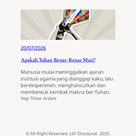
20/07/2026
Apakah Tuhan Benar-Benar Mati?
Manusia mulai meninggalkan ajaran
institusi agama yang dianggap kaku, lalu
bereksperimen, menghancurkan dan
membentuk kembali makna ber-Tuhan.
Yogi Timor Ardani
© All Right Reserved. LSF Discourse. 2025.