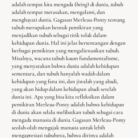
adalah tempat kita mengada (
being
) di dunia, tubuh
adalah tempat merasakan, mengalami, dan
menghayati dunia. Gagasan Merleau-Ponty tentang
tubuh merupakan bentuk pemikiran yang
menjadikan tubuh sebagai titik tolak dalam
kehidupan dunia. Hal ini jelas bertentangan dengan
berbagai pemikiran yang mengalienasikan tubuh.
Misalnya, wacana tubuh kaum fundamentalisme,
yang menyatakan bahwa dunia adalah kehidupan
sementara, dan tubuh hanyalah wadah dalam
kehidupan yang fana ini, dan jiwalah yang abadi,
yang akan hidup dalam kehidupan abadi setelah
dunia ini. Apa yang bisa kita refleksikan dalam
pemikiran Merleau-Ponty adalah bahwa kehidupan
di dunia akan selalu melibatkan tubuh sebagai cara
mengada manusia di dunia. Gagasan Merleau-Ponty
seolah-olah mengajak manusia untuk lebih
mengapresiasi tubuhnya, bahwa dirinya adalah