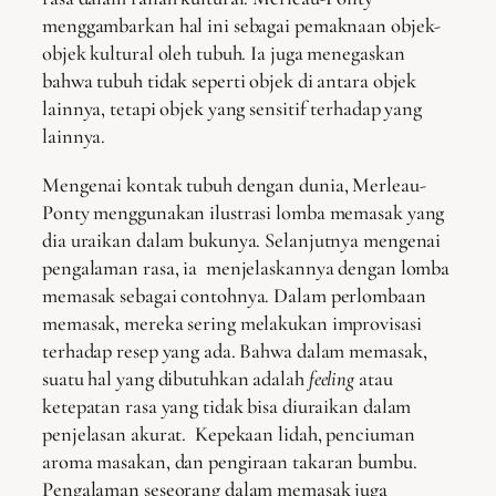
menggambarkan hal ini sebagai pemaknaan objek-
objek kultural oleh tubuh. Ia juga menegaskan
bahwa tubuh tidak seperti objek di antara objek
lainnya, tetapi objek yang sensitif terhadap yang
lainnya.
Mengenai kontak tubuh dengan dunia, Merleau-
Ponty menggunakan ilustrasi lomba memasak yang
dia uraikan dalam bukunya. Selanjutnya mengenai
pengalaman rasa, ia menjelaskannya dengan lomba
memasak sebagai contohnya. Dalam perlombaan
memasak, mereka sering melakukan improvisasi
terhadap resep yang ada. Bahwa dalam memasak,
suatu hal yang dibutuhkan adalah
feeling
atau
ketepatan rasa yang tidak bisa diuraikan dalam
penjelasan akurat. Kepekaan lidah, penciuman
aroma masakan, dan pengiraan takaran bumbu.
Pengalaman seseorang dalam memasak juga