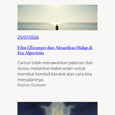
25/07/2026
Film L’Étranger dan Absurditas Hidup di
Era Algoritma
Camus tidak menawarkan pelarian dari
dunia, melainkan keberanian untuk
merebut kembali kendali atas cara kita
menjalaninya.
Rayhan Dudayev