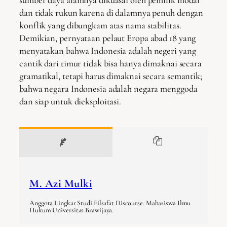
dan tidak rukun karena di dalamnya penuh dengan
konflik yang dibungkam atas nama stabilitas.
Demikian, pernyataan pelaut Eropa abad 18 yang
menyatakan bahwa Indonesia adalah negeri yang
cantik dari timur tidak bisa hanya dimaknai secara
gramatikal, tetapi harus dimaknai secara semantik;
bahwa negara Indonesia adalah negara menggoda
dan siap untuk dieksploitasi.
M. Azi Mulki
Anggota Lingkar Studi Filsafat Discourse. Mahasiswa Ilmu
Hukum Universitas Brawijaya.