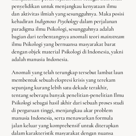
penyelidikan untuk menjangkau kenyataan ilmu
dan aktivitas ilmiah yang sesungguhnya. Maka posisi
kehadiran
Indigenous Psychology
dalam perjalanan
paradigma ilmu Psikologi, sesungguhnya adalah
bagian dari terbentangnya anomali teori
mainstream
ilmu Psikologi yang bernuansa masyarakat barat
dengan objek material Psikologi di Indonesia, yakni
adalah manusia Indonesia.
Anomali yang telah terungkap tersebut lambat laun
membentuk sebuah ekspresi krisis yang terekam
sepanjang kurang lebih satu dekade terakhir,
tentang seberapa banyak penelitian-penelitian Ilmu
Psikologi sebagai hasil akhir dari sebuah proses studi
di perguruan tinggi, menjangkau akar problem
manusia Indonesia, serta menawarkan formula
jalan keluar yang komprehensif untuk diterapkan
dalam karakteristik masyarakat dengan nuansa