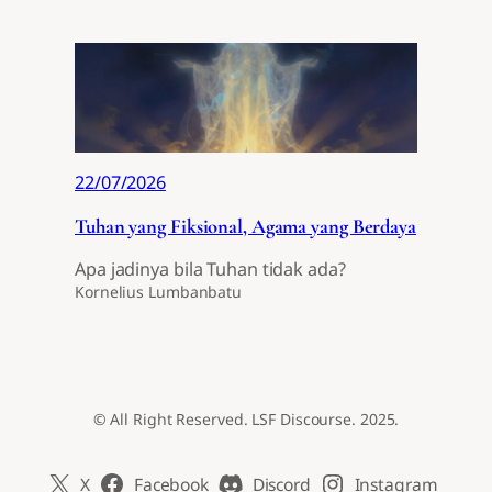
22/07/2026
Tuhan yang Fiksional, Agama yang Berdaya
Apa jadinya bila Tuhan tidak ada?
Kornelius Lumbanbatu
© All Right Reserved. LSF Discourse. 2025.
X
Facebook
Discord
Instagram