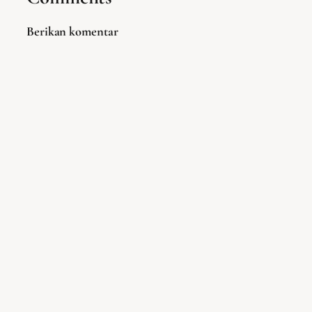
Berikan komentar