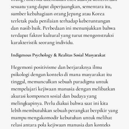
sesuatu yang dapat diperjuangkan, sementara itu,
sumber kebahagiaan orang Jepang atau Korea
terletak pada penilaian terhadap keberuntungan
dan nasib baik. Perbedaan ini menunjukkan bahwa
terdapat faktor kultural yang turut mengonstruksi
karakteristik seorang individu.
Indigenous Psychology & Realitas Sosial Masyarakat
Hegemoni positivisme dan berjaraknya ilmu
psikologi dengan konteks di mana masyarakat itu
tinggal, memunculkan sebuah paradigma untuk
mempelajari kejiwaan manusia dengan melibatkan
akurasi komponen sosial dan budaya yang
melingkupinya. Perlu diakui bahwa saat ini kita
lebih membutuhkan sebuah perangkat berpikir yang
mampu mengakomodir kebutuhan untuk melihat
relasi antara pola kejiwaan manusia dan konteks