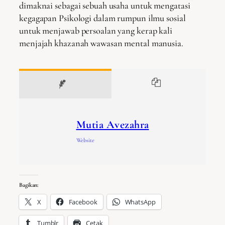
dimaknai sebagai sebuah usaha untuk mengatasi
kegagapan Psikologi dalam rumpun ilmu sosial
untuk menjawab persoalan yang kerap kali
menjajah khazanah wawasan mental manusia.
Mutia Avezahra
Website
Bagikan:
X
Facebook
WhatsApp
Tumblr
Cetak