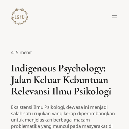
Lewati
ke
konten
4–5 menit
Indigenous Psychology:
Jalan Keluar Kebuntuan
Relevansi Ilmu Psikologi
Eksistensi Ilmu Psikologi, dewasa ini menjadi
salah satu rujukan yang kerap dipertimbangkan
untuk menjelaskan berbagai macam
problematika yang muncul pada masyarakat di