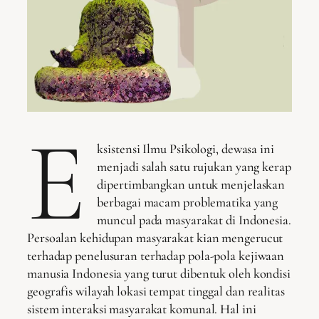
E
ksistensi Ilmu Psikologi, dewasa ini
menjadi salah satu rujukan yang kerap
dipertimbangkan untuk menjelaskan
berbagai macam problematika yang
muncul pada masyarakat di Indonesia.
Persoalan kehidupan masyarakat kian mengerucut
terhadap penelusuran terhadap pola-pola kejiwaan
manusia Indonesia yang turut dibentuk oleh kondisi
geografis wilayah lokasi tempat tinggal dan realitas
sistem interaksi masyarakat komunal. Hal ini