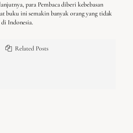
lanjutnya, para Pembaca diberi kebebasan
at buku ini semakin banyak orang yang tidak
di Indonesia.
Related Posts