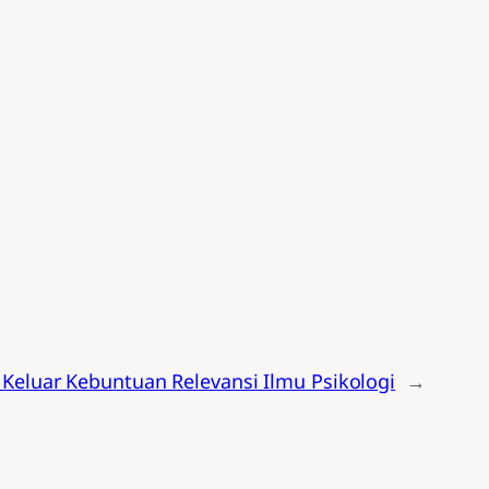
 Keluar Kebuntuan Relevansi Ilmu Psikologi
→