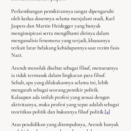
Perkembangan pemikirannya sangat dipengaruhi
oleh kedua dosennya selama menjalani studi, Karl
Jaspers dan Martin Heidegger yang banyak
menginsipirasi serta mengilhami dirinya dalam
menganalisis fenomena yang terjadi, khususnya
terkait latar belakang kehidupannya saat rezim fasis
Nazi.
Arendt menolak disebut sebagai filsuf, menurutnya
ia tidak termasuk dalam lingkaran para filsuf.
Sebab, apa yang dilakukannya selama ini, lebih
mengarah sebagai seorang pemikir politik.
Kalaupun ada istilah profesi yang sesuai dengan
aktivitasnya, maka profesi yang tepat adalah sebagai
teoritikus politik dan bukannya filsuf politik.
[4]
Atas pendidikan yang ditempuhnya, Arendt banyak