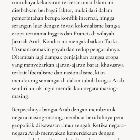
runtuhnya kekaisaran terbesar umat Islam ini
disebabkan berbagai faktor, mulai dari dalam
pemerintahan berupa konflik internal, hingga
serangan luar dengan invasi kolonialisme bangsa
eropa terutama Inggris dan Prancis di wilayah
Jazirah Arab. Kondisi ini mengakibatkan Turki
Utsmani semakin goyah dan redup pengaruhnya.
Ditambah lagi dampak penjajahan bangsa eropa
yang menyebarkan ajaran-ajaran barat, khususnya
terkait liberalisme dan nasionalisme, kian
mendorong semangat di dalam tubuh bangsa Arab
sendiri untuk ingin mendirikan negara masing-
masing.
Berpecahnya bangsa Arab dengan membentuk
negara masing-masing, membuat berubahnya peta
geopolitik di kawasan timur tengah. Ketika negara-
negara Arab merayakan kemerdekaan dengan