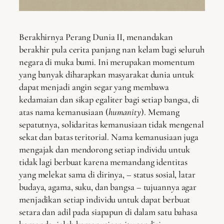
Berakhirnya Perang Dunia II, menandakan
berakhir pula cerita panjang nan kelam bagi seluruh
negara di muka bumi. Ini merupakan momentum
yang banyak diharapkan masyarakat dunia untuk
dapat menjadi angin segar yang membawa
kedamaian dan sikap egaliter bagi setiap bangsa, di
atas nama kemanusiaan (
humanity
). Memang
sepatutnya, solidaritas kemanusiaan tidak mengenal
sekat dan batas teritorial. Nama kemanusiaan juga
mengajak dan mendorong setiap individu untuk
tidak lagi berbuat karena memandang identitas
yang melekat sama di dirinya, – status sosial, latar
budaya, agama, suku, dan bangsa – tujuannya agar
menjadikan setiap individu untuk dapat berbuat
setara dan adil pada siapapun di dalam satu bahasa