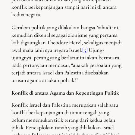
konflik berkepanjangan sampai hari ini di antara
kedua negara.
Gerakan politik yang dilakukan bangsa Yahudi ini,
kemudian dikenal sebagai zionisme yang pertama
kali digaungkan Theodore Herzl, sekaligus menjadi
awal mula lahirnya negara Israel.
[5]
Ujung-
ujungnya, perang yang berlarut ini akan bermuara
pada pertanyaan mendasar, “apakah persoalan yang
terjadi antara Israel dan Palestina disebabkan
urusan agama ataukah politik?”
Konflik di antara Agama dan Kepentingan Politik
Konflik Israel dan Palestina merupakan salah satu
konflik berkepanjangan di timur tengah yang
belum menemukan titik terang dari kedua belah
pihak. Pencaplokan tanah yang dilakukan Israel