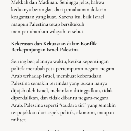
Mekkah dan Madinah. Sehingga jelas, bahwa
keduanya berangkat dari pemahaman doktrin
keagamaan yang kuat. Karena itu, baik Israel
maupun Palestina tetap bersikukuh
mempertahankan wilayah tersebut.
Kekerasan dan Kekuasaan dalam Konflik
Berkepanjangan Israel-Palestina
Seiring berjalannya waktu, ketika kepentingan
politik merubah peta pertempuran negara-negara
Arab terhadap Israel, membuat keberadaan
Palestina semakin tertindas yang bukan hanya
dijajah oleh Israel, melainkan ditinggalkan, tidak
diperdulikan, dan tidak dibantu negara-negara
Arab. Palestina seperti “saudara tiri” yang semakin
terpojokkan dari aspek politik, ekonomi, maupun
militer.