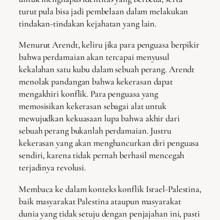
turut pula bisa jadi pembelaan dalam melakukan
tindakan-tindakan kejahatan yang lain.
Menurut Arendt, keliru jika para penguasa berpikir
bahwa perdamaian akan tercapai menyusul
kekalahan satu kubu dalam sebuah perang. Arendt
menolak pandangan bahwa kekerasan dapat
mengakhiri konflik. Para penguasa yang
memosisikan kekerasan sebagai alat untuk
mewujudkan kekuasaan lupa bahwa akhir dari
sebuah perang bukanlah perdamaian. Justru
kekerasan yang akan menghancurkan diri penguasa
sendiri, karena tidak pernah berhasil mencegah
terjadinya revolusi.
Membaca ke dalam konteks konflik Israel-Palestina,
baik masyarakat Palestina ataupun masyarakat
dunia yang tidak setuju dengan penjajahan ini, pasti