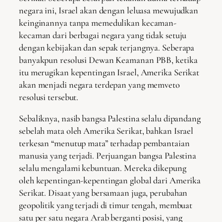
negara ini, Israel akan dengan leluasa mewujudkan
keinginannya tanpa memedulikan kecaman-
kecaman dari berbagai negara yang tidak setuju
dengan kebijakan dan sepak terjangnya. Seberapa
banyakpun resolusi Dewan Keamanan PBB, ketika
itu merugikan kepentingan Israel, Amerika Serikat
akan menjadi negara terdepan yang memveto
resolusi tersebut.
Sebaliknya, nasib bangsa Palestina selalu dipandang
sebelah mata oleh Amerika Serikat, bahkan Israel
terkesan “menutup mata” terhadap pembantaian
manusia yang terjadi. Perjuangan bangsa Palestina
selalu mengalami kebuntuan. Mereka dikepung
oleh kepentingan-kepentingan global dari Amerika
Serikat. Disaat yang bersamaan juga, perubahan
geopolitik yang terjadi di timur tengah, membuat
satu per satu negara Arab berganti posisi, yang