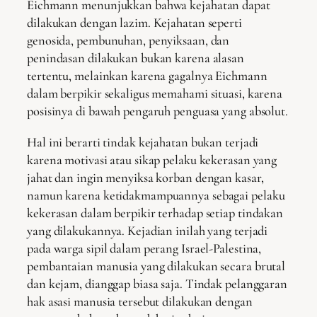
Eichmann menunjukkan bahwa kejahatan dapat
dilakukan dengan lazim. Kejahatan seperti
genosida, pembunuhan, penyiksaan, dan
penindasan dilakukan bukan karena alasan
tertentu, melainkan karena gagalnya Eichmann
dalam berpikir sekaligus memahami situasi, karena
posisinya di bawah pengaruh penguasa yang absolut.
Hal ini berarti tindak kejahatan bukan terjadi
karena motivasi atau sikap pelaku kekerasan yang
jahat dan ingin menyiksa korban dengan kasar,
namun karena ketidakmampuannya sebagai pelaku
kekerasan dalam berpikir terhadap setiap tindakan
yang dilakukannya. Kejadian inilah yang terjadi
pada warga sipil dalam perang Israel-Palestina,
pembantaian manusia yang dilakukan secara brutal
dan kejam, dianggap biasa saja. Tindak pelanggaran
hak asasi manusia tersebut dilakukan dengan