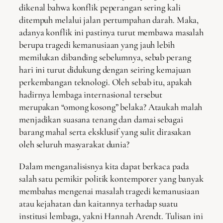
dikenal bahwa konflik peperangan sering kali
ditempuh melalui jalan pertumpahan darah. Maka,
adanya konflik ini pastinya turut membawa masalah
berupa tragedi kemanusiaan yang jauh lebih
memilukan dibanding sebelumnya, sebab perang
hari ini turut didukung dengan seiring kemajuan
perkembangan teknologi. Oleh sebab itu, apakah
hadirnya lembaga internasional tersebut
merupakan “omong kosong” belaka? Ataukah malah
menjadikan suasana tenang dan damai sebagai
barang mahal serta eksklusif yang sulit dirasakan
oleh seluruh masyarakat dunia?
Dalam menganalisisnya kita dapat berkaca pada
salah satu pemikir politik kontemporer yang banyak
membahas mengenai masalah tragedi kemanusiaan
atau kejahatan dan kaitannya terhadap suatu
institusi lembaga, yakni Hannah Arendt. Tulisan ini