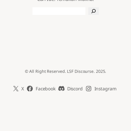
Search
© All Right Reserved. LSF Discourse. 2025.
X
Facebook
Discord
Instagram