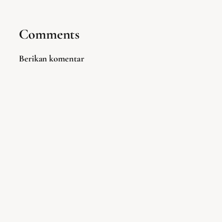
Comments
Berikan komentar