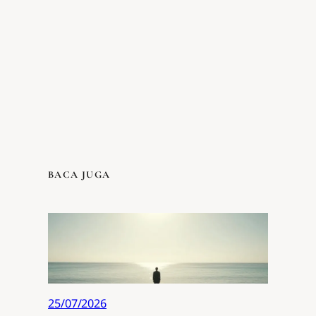
BACA JUGA
25/07/2026