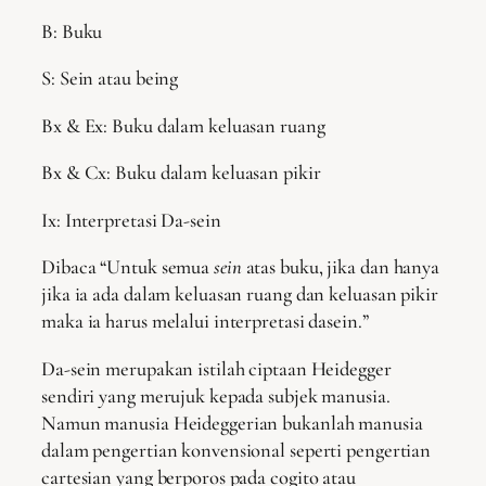
B: Buku
S: Sein atau being
Bx & Ex: Buku dalam keluasan ruang
Bx & Cx: Buku dalam keluasan pikir
Ix: Interpretasi Da-sein
Dibaca “Untuk semua
sein
atas buku, jika dan hanya
jika ia ada dalam keluasan ruang dan keluasan pikir
maka ia harus melalui interpretasi dasein.”
Da-sein merupakan istilah ciptaan Heidegger
sendiri yang merujuk kepada subjek manusia.
Namun manusia Heideggerian bukanlah manusia
dalam pengertian konvensional seperti pengertian
cartesian yang berporos pada cogito atau