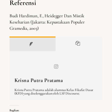
Referensi
Budi Hardiman, F., Heidegger Dan Mistik
Keseharian (Jakarta: Kepustakaan Populer
Gramedia, 2003)
Krisna Putra Pratama
Krisna Putra Pratama adalah alumnus Kelas Filsafat Dasar
(KFD) yang diselenggarakan oleh LSF Discourse.
Bagikan: