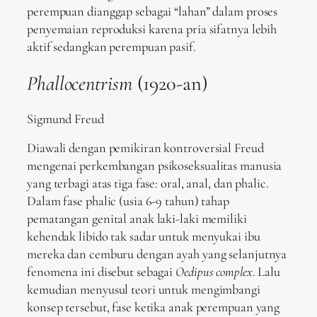
perempuan dianggap sebagai “lahan” dalam proses
penyemaian reproduksi karena pria sifatnya lebih
aktif sedangkan perempuan pasif.
Phallocentrism
(1920-an)
Sigmund Freud
Diawali dengan pemikiran kontroversial Freud
mengenai perkembangan psikoseksualitas manusia
yang terbagi atas tiga fase: oral, anal, dan phalic.
Dalam fase phalic (usia 6-9 tahun) tahap
pematangan genital anak laki-laki memiliki
kehendak libido tak sadar untuk menyukai ibu
mereka dan cemburu dengan ayah yang selanjutnya
fenomena ini disebut sebagai
Oedipus complex
. Lalu
kemudian menyusul teori untuk mengimbangi
konsep tersebut, fase ketika anak perempuan yang