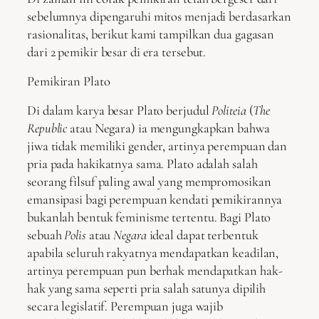
sebelumnya dipengaruhi mitos menjadi berdasarkan
rasionalitas, berikut kami tampilkan dua gagasan
dari 2 pemikir besar di era tersebut.
Pemikiran Plato
Di dalam karya besar Plato berjudul
Politeia
(
The
Republic
atau Negara) ia mengungkapkan bahwa
jiwa tidak memiliki gender, artinya perempuan dan
pria pada hakikatnya sama. Plato adalah salah
seorang filsuf paling awal yang mempromosikan
emansipasi bagi perempuan kendati pemikirannya
bukanlah bentuk feminisme tertentu. Bagi Plato
sebuah
Polis
atau
Negara
ideal dapat terbentuk
apabila seluruh rakyatnya mendapatkan keadilan,
artinya perempuan pun berhak mendapatkan hak-
hak yang sama seperti pria salah satunya dipilih
secara legislatif. Perempuan juga wajib