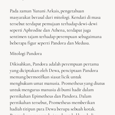
Pada zaman Yunani Arkais, pengetahuan
masyarakat berasal dari mitologi. Kendati di masa
tersebut terdapat pemujaan terhadap dewi-dewi
seperti Aphrodite dan Athena, terdapat juga
sentimen tajam terhadap perempuan sebagaimana
beberapa figur seperti Pandora dan Medusa.
Mitologi Pandora
Dikisahkan, Pandora adalah perempuan pertama
yang diciptakan oleh Dewa, penciptaan Pandora
memang bermotifkan siasat licik untuk
menghukum umat manusia. Prometheus yang diutus
untuk mengurus manusia di bumi hadir dalam
pernikahan Epimetheus dan Pandora. Dalam
pernikahan tersebut, Prometheus memberikan
hadiah titipan para Dewa berupa sebuah kotak.