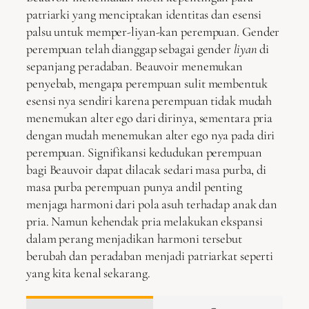
patriarki yang menciptakan identitas dan esensi
palsu untuk memper-liyan-kan perempuan. Gender
perempuan telah dianggap sebagai gender
liyan
di
sepanjang peradaban. Beauvoir menemukan
penyebab, mengapa perempuan sulit membentuk
esensi nya sendiri karena perempuan tidak mudah
menemukan alter ego dari dirinya, sementara pria
dengan mudah menemukan alter ego nya pada diri
perempuan. Signifikansi kedudukan perempuan
bagi Beauvoir dapat dilacak sedari masa purba, di
masa purba perempuan punya andil penting
menjaga harmoni dari pola asuh terhadap anak dan
pria. Namun kehendak pria melakukan ekspansi
dalam perang menjadikan harmoni tersebut
berubah dan peradaban menjadi patriarkat seperti
yang kita kenal sekarang.