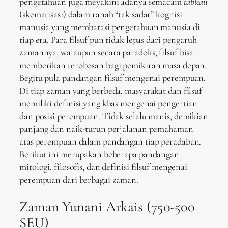
pengetahuan juga meyakini adanya semacam
tableau
(skematisasi) dalam ranah “tak sadar” kognisi
manusia yang membatasi pengetahuan manusia di
tiap era. Para filsuf pun tidak lepas dari pengaruh
zamannya, walaupun secara paradoks, filsuf bisa
memberikan terobosan bagi pemikiran masa depan.
Begitu pula pandangan filsuf mengenai perempuan.
Di tiap zaman yang berbeda, masyarakat dan filsuf
memiliki definisi yang khas mengenai pengertian
dan posisi perempuan. Tidak selalu manis, demikian
panjang dan naik-turun perjalanan pemahaman
atas perempuan dalam pandangan tiap peradaban.
Berikut ini merupakan beberapa pandangan
mitologi, filosofis, dan definisi filsuf mengenai
perempuan dari berbagai zaman.
Zaman Yunani Arkais (750-500
SEU)