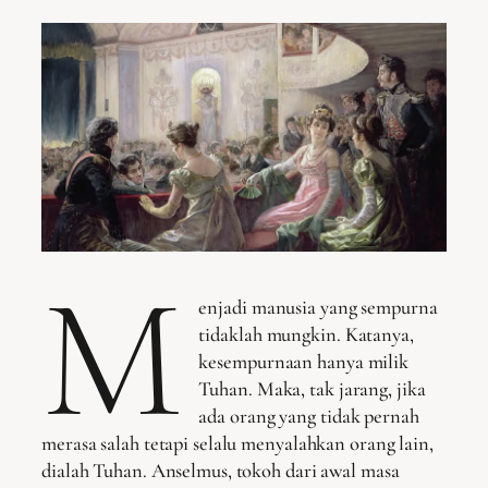
M
enjadi manusia yang sempurna
tidaklah mungkin. Katanya,
kesempurnaan hanya milik
Tuhan. Maka, tak jarang, jika
ada orang yang tidak pernah
merasa salah tetapi selalu menyalahkan orang lain,
dialah Tuhan. Anselmus, tokoh dari awal masa