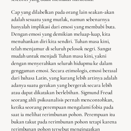
Cap yang dilabelkan pada orang lain seakan-akan
adalah sesuatu yang mutlak, namun sebenarnya
hanyalah implikasi dari emosi yang membabi buta.
Dengan emosi yang demikian meluap-luap, kita
menuhankan diri kita sendiri. Tuhan masa kini,
telah menjamur di seluruh pelosok negri. Sangat
mudah untuk menjadi Tuhan masa kini, yakni
dengan menyerahkan seluruh hidupmu ke dalam
genggaman emosi. Secara etimologis, emosi berasal
dari bahasa Latin, yang kurang lebih artinya adalah
adanya suatu gerakan yang bergerak secara lebih
atau dapat dikatakan berlebihan. Sigmund Freud
seorang ahli psikoanalisis pernah mencontohkan,
ketika seorang perempuan mengalami fobia pada
saat ia melihat rerimbunan pohon. Perempuan itu
bukan takut pada rerimbunan pohon tetapi karena
rerimbunan pohon tersebut mengingatkan