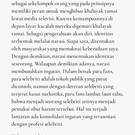
sebagai sekelompok orang yang pada prinsipnya
memiliki peran untuk menghibur khalayak ramai
lewat media televisi. Karena kemampuannya di
depan layar kacalah mereka digemari khalayak
ramai. Sebagai pengetahuan akan diri, identitas
terbentuk melalui narasi. Siapa saya, ditentukan
oleh masyarakat yang memaknai keberadaan saya.
Dengan demikian, narasi menentukan identitas
seseorang. Walaupun demikian adanya, narasi
membutuhkan ingatan. Dalam benak para fans,
para selebriti adalah tokoh publik yang patut
dicontoh, namun dengan deretan selebriti yang
terjerat kasus narkotika, para fans lambat laun tahu,
bahwa menjadi seorang selebriti artinya menjadi
pemakai obat haram tersebut. Hal itu terjadi
lantaran ada konsolidasi ingatan yang terasosiasi
dengan profesi selebriti.