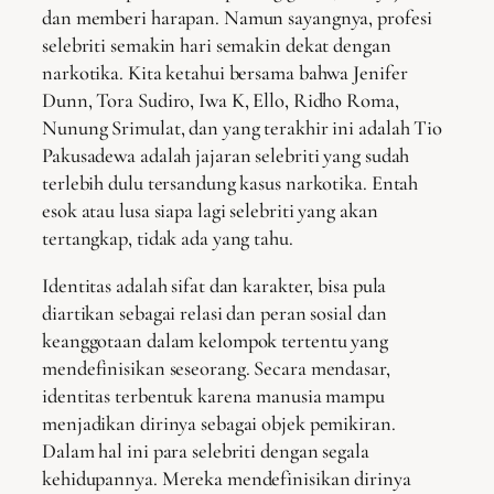
dan memberi harapan. Namun sayangnya, profesi
selebriti semakin hari semakin dekat dengan
narkotika. Kita ketahui bersama bahwa Jenifer
Dunn, Tora Sudiro, Iwa K, Ello, Ridho Roma,
Nunung Srimulat, dan yang terakhir ini adalah Tio
Pakusadewa adalah jajaran selebriti yang sudah
terlebih dulu tersandung kasus narkotika. Entah
esok atau lusa siapa lagi selebriti yang akan
tertangkap, tidak ada yang tahu.
Identitas adalah sifat dan karakter, bisa pula
diartikan sebagai relasi dan peran sosial dan
keanggotaan dalam kelompok tertentu yang
mendefinisikan seseorang. Secara mendasar,
identitas terbentuk karena manusia mampu
menjadikan dirinya sebagai objek pemikiran.
Dalam hal ini para selebriti dengan segala
kehidupannya. Mereka mendefinisikan dirinya