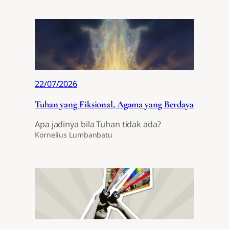
22/07/2026
Tuhan yang Fiksional, Agama yang Berdaya
Apa jadinya bila Tuhan tidak ada?
Kornelius Lumbanbatu