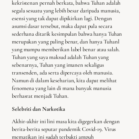
kekristenan pernah berkata, bahwa Tuhan adalah
segala sesuatu yang lebih besar daripada manusia,
esensi yang tak dapat dipikirkan lagi. Dengan
asumsi dasar tersebut, maka dapat pula secara
sederhana ditarik kesimpulan bahwa hanya Tuhan
merupakan yang paling benar, dan hanya Tuhanl
yang mampu memberikan label benar atau salah.
Tuhan yang saya maksud adalah Tuhan yang
sebenarnya, Tuhan yang imanen sekaligus
transenden, ada serta dipercaya oleh manusia.
Namun di dalam keseharian, kita dapat melihat
fenomena yang lain di mana banyak manusia
berhasrat menjadi Tuhan.
Selebriti dan Narkotika
Akhir-akhir ini lini masa kita digegerkan dengan
berita-berita seputar pandemik Covid-19. Virus
mematikan ini sudah terbukti ampuh