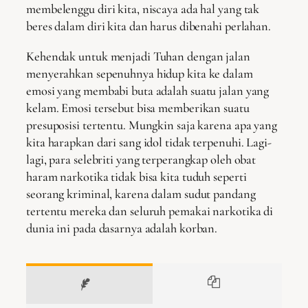
membelenggu diri kita, niscaya ada hal yang tak
beres dalam diri kita dan harus dibenahi perlahan.
Kehendak untuk menjadi Tuhan dengan jalan
menyerahkan sepenuhnya hidup kita ke dalam
emosi yang membabi buta adalah suatu jalan yang
kelam. Emosi tersebut bisa memberikan suatu
presuposisi tertentu. Mungkin saja karena apa yang
kita harapkan dari sang idol tidak terpenuhi. Lagi-
lagi, para selebriti yang terperangkap oleh obat
haram narkotika tidak bisa kita tuduh seperti
seorang kriminal, karena dalam sudut pandang
tertentu mereka dan seluruh pemakai narkotika di
dunia ini pada dasarnya adalah korban.