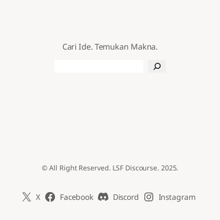
Cari Ide. Temukan Makna.
Search
© All Right Reserved. LSF Discourse. 2025.
X
Facebook
Discord
Instagram