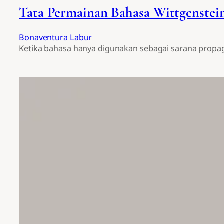
Tata Permainan Bahasa Wittgenstein 
Bonaventura Labur
Ketika bahasa hanya digunakan sebagai sarana propa