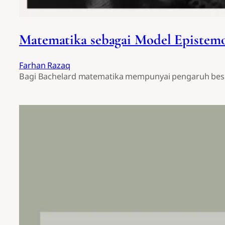
Matematika sebagai Model Epistemo
Farhan Razaq
Bagi Bachelard matematika mempunyai pengaruh besar