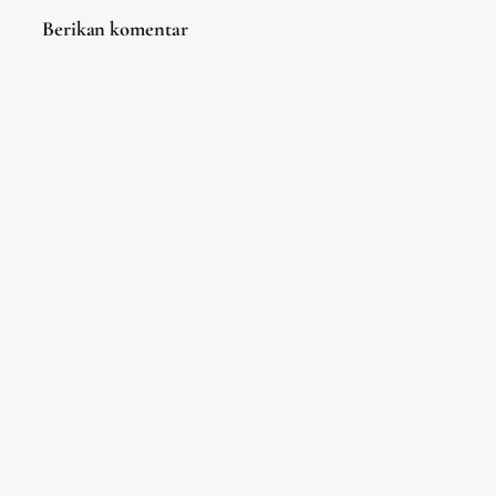
Berikan komentar