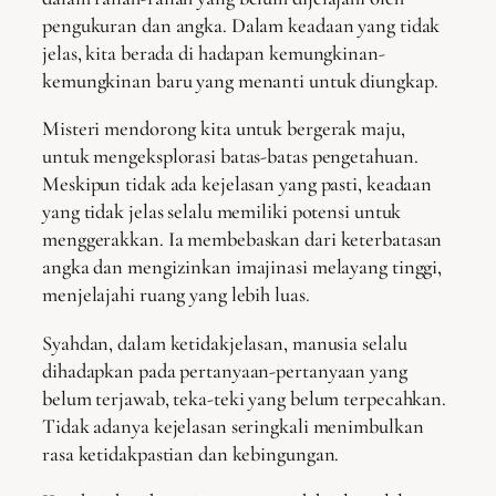
pengukuran dan angka. Dalam keadaan yang tidak
jelas, kita berada di hadapan kemungkinan-
kemungkinan baru yang menanti untuk diungkap.
Misteri mendorong kita untuk bergerak maju,
untuk mengeksplorasi batas-batas pengetahuan.
Meskipun tidak ada kejelasan yang pasti, keadaan
yang tidak jelas selalu memiliki potensi untuk
menggerakkan. Ia membebaskan dari keterbatasan
angka dan mengizinkan imajinasi melayang tinggi,
menjelajahi ruang yang lebih luas.
Syahdan, dalam ketidakjelasan, manusia selalu
dihadapkan pada pertanyaan-pertanyaan yang
belum terjawab, teka-teki yang belum terpecahkan.
Tidak adanya kejelasan seringkali menimbulkan
rasa ketidakpastian dan kebingungan.