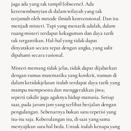
juga ada yang tak tampil (obscene). Ada
ketersembunyian di dalam wilayah yang tak
terjamah oleh metode ilmiah konvensional. Dan itu
menjadi misteri. Tapi yang menarik adalah, dalam
ruang misteri terdapat kekaguman dan daya tarik
tak tergantikan. Hal-hal yang tidak dapat
dinyatakan secara tepat dengan angka, yang sulit
dipahami secara rasional.
Misteri memang tidak jelas, tidak dapat dijabarkan
dengan rumus matematika yang konkrit, namun di
dalam ketidakjelasan itulah terdapat daya tarik yang
mampu mempesona dan menggerakkan jiwa;
seperti takdir juga agaknya hidup manusia. Setiap
saat, pada jarum jam yang terlihat berjalan dengan
pengulangan. Sebenarnya bukan satu repetisi yang
itu-itu saja. Keberulangan itu, di saat yang sama
menyajikan satu hal beda. Untuk itulah kenapa yang