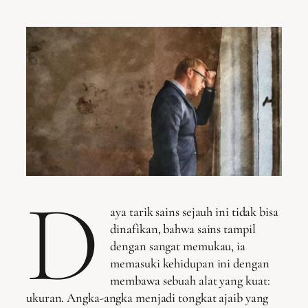
D
aya tarik sains sejauh ini tidak bisa
dinafikan, bahwa sains tampil
dengan sangat memukau, ia
memasuki kehidupan ini dengan
membawa sebuah alat yang kuat:
ukuran. Angka-angka menjadi tongkat ajaib yang