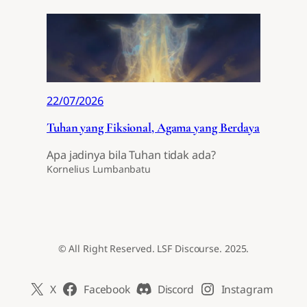
22/07/2026
Tuhan yang Fiksional, Agama yang Berdaya
Apa jadinya bila Tuhan tidak ada?
Kornelius Lumbanbatu
© All Right Reserved. LSF Discourse. 2025.
X
Facebook
Discord
Instagram