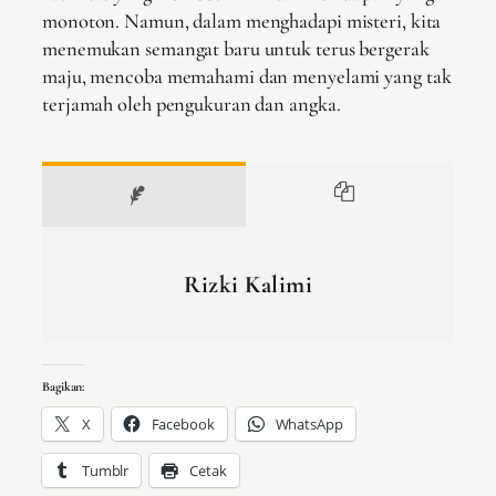
monoton. Namun, dalam menghadapi misteri, kita
menemukan semangat baru untuk terus bergerak
maju, mencoba memahami dan menyelami yang tak
terjamah oleh pengukuran dan angka.
Rizki Kalimi
Bagikan:
X
Facebook
WhatsApp
Tumblr
Cetak