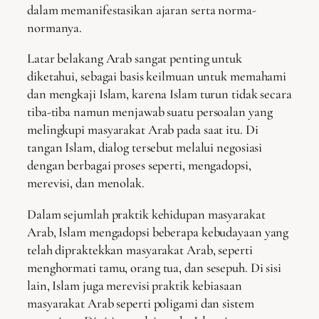
dalam memanifestasikan ajaran serta norma-
normanya.
Latar belakang Arab sangat penting untuk
diketahui, sebagai basis keilmuan untuk memahami
dan mengkaji Islam, karena Islam turun tidak secara
tiba-tiba namun menjawab suatu persoalan yang
melingkupi masyarakat Arab pada saat itu. Di
tangan Islam, dialog tersebut melalui negosiasi
dengan berbagai proses seperti, mengadopsi,
merevisi, dan menolak.
Dalam sejumlah praktik kehidupan masyarakat
Arab, Islam mengadopsi beberapa kebudayaan yang
telah dipraktekkan masyarakat Arab, seperti
menghormati tamu, orang tua, dan sesepuh. Di sisi
lain, Islam juga merevisi praktik kebiasaan
masyarakat Arab seperti poligami dan sistem