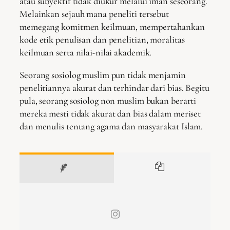
atau subyektif tidak diukur melalui iman seseorang.
Melainkan sejauh mana peneliti tersebut
memegang komitmen keilmuan, mempertahankan
kode etik penulisan dan penelitian, moralitas
keilmuan serta nilai-nilai akademik.
Seorang sosiolog muslim pun tidak menjamin
penelitiannya akurat dan terhindar dari bias. Begitu
pula, seorang sosiolog non muslim bukan berarti
mereka mesti tidak akurat dan bias dalam meriset
dan menulis tentang agama dan masyarakat Islam.