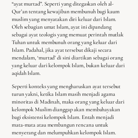
“ayat murtad”. Seperti yang ditegaskan oleh al-
Qur’an tentang kewajiban membunuh bagi kaum
muslim yang menyatakan diri keluar dari Islam.
Oleh sebagian umat Islam, ayat ini dipandang
sebagai ayat teologis yang memuat perintah mutlak
Tuhan untuk membunuh orang yang keluar dari
Islam. Padahal, jika ayat tersebut dikaji secara
mendalam, ‘murtad’ di sini diartikan sebagai orang
yang keluar dari kelompok Islam, bukan keluar dari
aqidah Islam.
Seperti konteks yang mengharuskan ayat tersebut
turun yakni, ketika Islam masih menjadi agama
minoritas di Madinah, maka orang yang keluar dari
kelompok Muslim dianggap akan membahayakan
bagi eksistensi kelompok Islam. Entah menjadi
mata-mata atau membangun rencana untuk
menyerang dan melumpuhkan kelompok Islam.