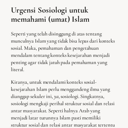
Urgensi Sosiologi untuk
memahami (umat) Islam
Seperti yang telah disinggung di atas tentang
munculnya Islam yang tidak bisa lepas dari konteks
sosial. Maka, pemahaman dan pengetahuan
mendalam tentang konteks kesejarahan menjadi
penting agar tidak jatuh pada pemahaman yang
literal.
Kiranya, untuk mendalami konteks sosial-
kesejarahan Islam perlu menggandeng ilmu yang
dianggap sekuler ini,
ya
, sosiologi. Singkatnya,
sosiologi mengkaji perihal struktur sosial dan relasi
antar masyarakat. Seperti halnya Arab yang
menjadi latar turunnya Islam pasti memiliki
struktur sosial dan relasi antar masyarakat tertentu