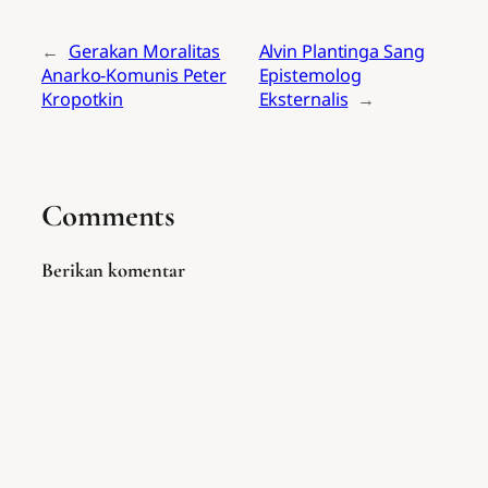
←
Gerakan Moralitas
Alvin Plantinga Sang
Anarko-Komunis Peter
Epistemolog
Kropotkin
Eksternalis
→
Comments
Berikan komentar