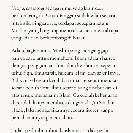
Ketiga
, sosiologi sebagai ilmu yang lahir dan
berkembang di Barat dianggap sudah salah secara
intrinsik. Singkatnya, terdapat sebagian kaum
Muslim yang langsung menolak secara mentah apa
yang ada dan berkembang di Barat.
Ada sebagian umat Muslim yang menganggap
bahwa cara untuk memahami Islam adalah hanya
dengan penggunaan ilmu-ilmu keislaman, seperti
ushul fiqh, ilmu tafsir, hukum Islam, dan sejenisnya.
Bahkan, sebagian kecil dari umat tersebut menolak
secara penuh ilmu-ilmu seperti yang disebutkan di
atas untuk memahami Islam. Cukuplah kebenaran
diperoleh hanya membaca dengan al-Qur’an dan
Hadis, lalu mengartikannya secara literer, tanpa
pemahaman yang mendalam.
Tidak perlu ilmu-ilmu keislaman. Tidak perlu