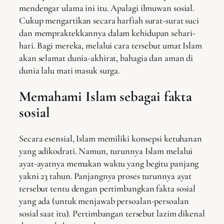
mendengar ulama ini itu. Apalagi ilmuwan sosial.
Cukup mengartikan secara harfiah surat-surat suci
dan mempraktekkannya dalam kehidupan sehari-
hari. Bagi mereka, melalui cara tersebut umat Islam
akan selamat dunia-akhirat, bahagia dan aman di
dunia lalu mati masuk surga.
Memahami Islam sebagai fakta
sosial
Secara esensial, Islam memiliki konsepsi ketuhanan
yang adikodrati. Namun, turunnya Islam melalui
ayat-ayatnya memakan waktu yang begitu panjang
yakni 23 tahun. Panjangnya proses turunnya ayat
tersebut tentu dengan pertimbangkan fakta sosial
yang ada (untuk menjawab persoalan-persoalan
sosial saat itu). Pertimbangan tersebut lazim dikenal