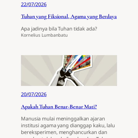
22/07/2026
Tuhan yang Fiksional, Agama yang Berdaya
Apa jadinya bila Tuhan tidak ada?
Kornelius Lumbanbatu
20/07/2026
Apakah Tuhan Benar-Benar Mati?
Manusia mulai meninggalkan ajaran
institusi agama yang dianggap kaku, lalu
bereksperimen, menghancurkan dan