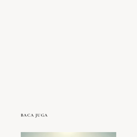
BACA JUGA