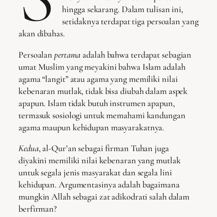
hingga sekarang. Dalam tulisan ini,
setidaknya terdapat tiga persoalan yang
akan dibahas.
Persoalan
pertama
adalah bahwa terdapat sebagian
umat Muslim yang meyakini bahwa Islam adalah
agama “langit” atau agama yang memiliki nilai
kebenaran mutlak, tidak bisa diubah dalam aspek
apapun. Islam tidak butuh instrumen apapun,
termasuk sosiologi untuk memahami kandungan
agama maupun kehidupan masyarakatnya.
Kedua
, al-Qur’an sebagai firman Tuhan juga
diyakini memiliki nilai kebenaran yang mutlak
untuk segala jenis masyarakat dan segala lini
kehidupan. Argumentasinya adalah bagaimana
mungkin Allah sebagai zat adikodrati salah dalam
berfirman?