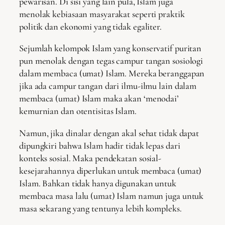
pewarisan. Di sisi yang lain pula, Islam juga
menolak kebiasaan masyarakat seperti praktik
politik dan ekonomi yang tidak egaliter.
Sejumlah kelompok Islam yang konservatif puritan
pun menolak dengan tegas campur tangan sosiologi
dalam membaca (umat) Islam. Mereka beranggapan
jika ada campur tangan dari ilmu-ilmu lain dalam
membaca (umat) Islam maka akan ‘menodai’
kemurnian dan otentisitas Islam.
Namun, jika dinalar dengan akal sehat tidak dapat
dipungkiri bahwa Islam hadir tidak lepas dari
konteks sosial. Maka pendekatan sosial-
kesejarahannya diperlukan untuk membaca (umat)
Islam. Bahkan tidak hanya digunakan untuk
membaca masa lalu (umat) Islam namun juga untuk
masa sekarang yang tentunya lebih kompleks.