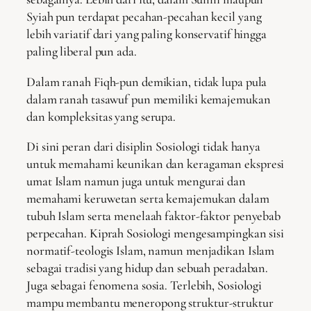
Syiah pun terdapat pecahan-pecahan kecil yang
lebih variatif dari yang paling konservatif hingga
paling liberal pun ada.
Dalam ranah Fiqh-pun demikian, tidak lupa pula
dalam ranah tasawuf pun memiliki kemajemukan
dan kompleksitas yang serupa.
Di sini peran dari disiplin Sosiologi tidak hanya
untuk memahami keunikan dan keragaman ekspresi
umat Islam namun juga untuk mengurai dan
memahami keruwetan serta kemajemukan dalam
tubuh Islam serta menelaah faktor-faktor penyebab
perpecahan. Kiprah Sosiologi mengesampingkan sisi
normatif-teologis Islam, namun menjadikan Islam
sebagai tradisi yang hidup dan sebuah peradaban.
Juga sebagai fenomena sosia. Terlebih, Sosiologi
mampu membantu meneropong struktur-struktur