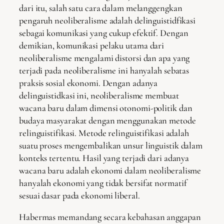
dari itu, salah satu cara dalam melanggengkan
pengaruh neoliberalisme adalah delinguistidfikasi
sebagai komunikasi yang cukup efektif. Dengan
demikian, komunikasi pelaku utama dari
neoliberalisme mengalami distorsi dan apa yang
terjadi pada neoliberalisme ini hanyalah sebatas
praksis sosial ekonomi. Dengan adanya
delinguistidkasi ini, neoliberalisme membuat
wacana baru dalam dimensi otonomi-politik dan
budaya masyarakat dengan menggunakan metode
relinguistifikasi. Metode relinguistifikasi adalah
suatu proses mengembalikan unsur linguistik dalam
konteks tertentu. Hasil yang terjadi dari adanya
wacana baru adalah ekonomi dalam neoliberalisme
hanyalah ekonomi yang tidak bersifat normatif
sesuai dasar pada ekonomi liberal.
Habermas memandang secara kebahasan anggapan