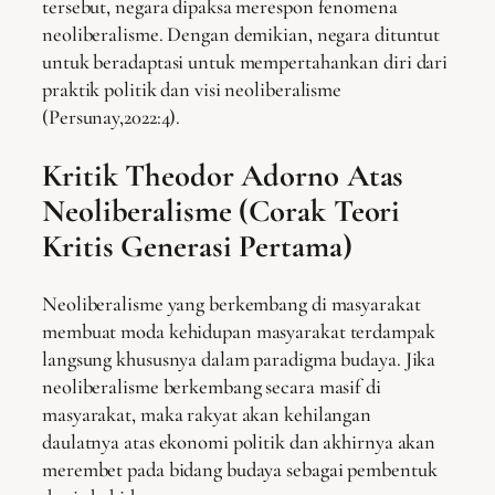
tersebut, negara dipaksa merespon fenomena
neoliberalisme. Dengan demikian, negara dituntut
untuk beradaptasi untuk mempertahankan diri dari
praktik politik dan visi neoliberalisme
(Persunay,2022:4).
Kritik Theodor Adorno Atas
Neoliberalisme (Corak Teori
Kritis Generasi Pertama)
Neoliberalisme yang berkembang di masyarakat
membuat moda kehidupan masyarakat terdampak
langsung khususnya dalam paradigma budaya. Jika
neoliberalisme berkembang secara masif di
masyarakat, maka rakyat akan kehilangan
daulatnya atas ekonomi politik dan akhirnya akan
merembet pada bidang budaya sebagai pembentuk