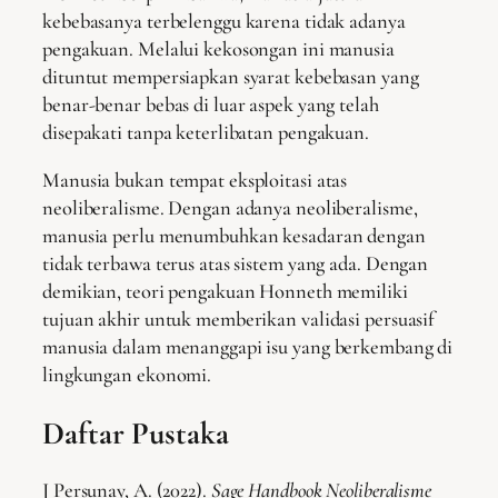
kebebasanya terbelenggu karena tidak adanya
pengakuan. Melalui kekosongan ini manusia
dituntut mempersiapkan syarat kebebasan yang
benar-benar bebas di luar aspek yang telah
disepakati tanpa keterlibatan pengakuan.
Manusia bukan tempat eksploitasi atas
neoliberalisme. Dengan adanya neoliberalisme,
manusia perlu menumbuhkan kesadaran dengan
tidak terbawa terus atas sistem yang ada. Dengan
demikian, teori pengakuan Honneth memiliki
tujuan akhir untuk memberikan validasi persuasif
manusia dalam menanggapi isu yang berkembang di
lingkungan ekonomi.
Daftar Pustaka
J Persunay, A. (2022).
Sage Handbook Neoliberalisme