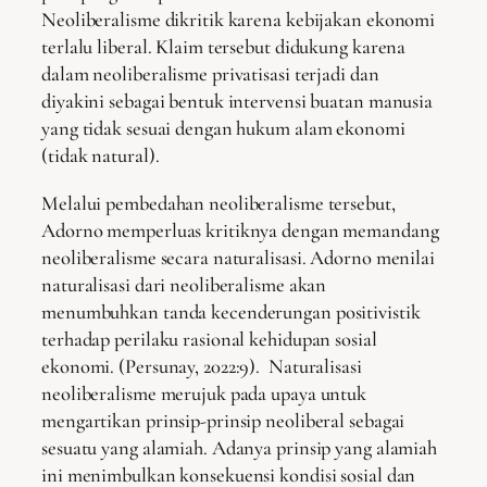
Neoliberalisme dikritik karena kebijakan ekonomi
terlalu liberal. Klaim tersebut didukung karena
dalam neoliberalisme privatisasi terjadi dan
diyakini sebagai bentuk intervensi buatan manusia
yang tidak sesuai dengan hukum alam ekonomi
(tidak natural).
Melalui pembedahan neoliberalisme tersebut,
Adorno memperluas kritiknya dengan memandang
neoliberalisme secara naturalisasi. Adorno menilai
naturalisasi dari neoliberalisme akan
menumbuhkan tanda kecenderungan positivistik
terhadap perilaku rasional kehidupan sosial
ekonomi. (Persunay, 2022:9). Naturalisasi
neoliberalisme merujuk pada upaya untuk
mengartikan prinsip-prinsip neoliberal sebagai
sesuatu yang alamiah. Adanya prinsip yang alamiah
ini menimbulkan konsekuensi kondisi sosial dan