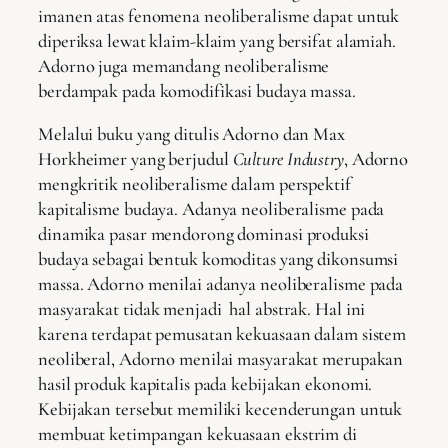
imanen atas fenomena neoliberalisme dapat untuk
diperiksa lewat klaim-klaim yang bersifat alamiah.
Adorno juga memandang neoliberalisme
berdampak pada komodifikasi budaya massa.
Melalui buku yang ditulis Adorno dan Max
Horkheimer yang berjudul
Culture Industry
, Adorno
mengkritik neoliberalisme dalam perspektif
kapitalisme budaya. Adanya neoliberalisme pada
dinamika pasar mendorong dominasi produksi
budaya sebagai bentuk komoditas yang dikonsumsi
massa. Adorno menilai adanya neoliberalisme pada
masyarakat tidak menjadi hal abstrak. Hal ini
karena terdapat pemusatan kekuasaan dalam sistem
neoliberal, Adorno menilai masyarakat merupakan
hasil produk kapitalis pada kebijakan ekonomi.
Kebijakan tersebut memiliki kecenderungan untuk
membuat ketimpangan kekuasaan ekstrim di