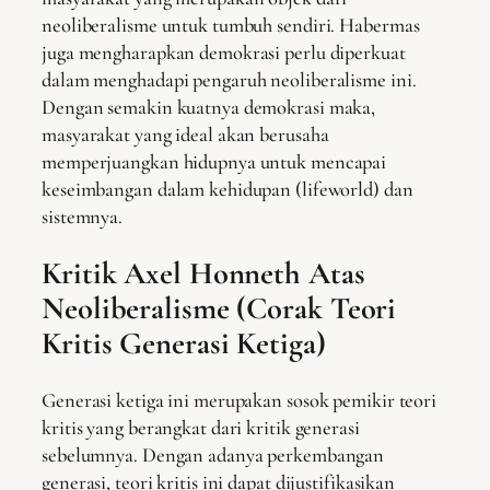
neoliberalisme untuk tumbuh sendiri. Habermas
juga mengharapkan demokrasi perlu diperkuat
dalam menghadapi pengaruh neoliberalisme ini.
Dengan semakin kuatnya demokrasi maka,
masyarakat yang ideal akan berusaha
memperjuangkan hidupnya untuk mencapai
keseimbangan dalam kehidupan (lifeworld) dan
sistemnya.
Kritik Axel Honneth Atas
Neoliberalisme (Corak Teori
Kritis Generasi Ketiga)
Generasi ketiga ini merupakan sosok pemikir teori
kritis yang berangkat dari kritik generasi
sebelumnya. Dengan adanya perkembangan
generasi, teori kritis ini dapat dijustifikasikan