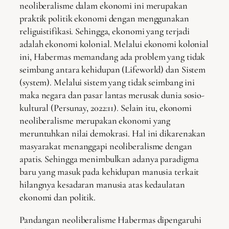
neoliberalisme dalam ekonomi ini merupakan
praktik politik ekonomi dengan menggunakan
religuistifikasi. Sehingga, ekonomi yang terjadi
adalah ekonomi kolonial. Melalui ekonomi kolonial
ini, Habermas memandang ada problem yang tidak
seimbang antara kehidupan (Lifeworld) dan Sistem
(system). Melalui sistem yang tidak seimbang ini
maka negara dan pasar lantas merusak dunia sosio-
kultural (Persunay, 2022:11). Selain itu, ekonomi
neoliberalisme merupakan ekonomi yang
meruntuhkan nilai demokrasi. Hal ini dikarenakan
masyarakat menanggapi neoliberalisme dengan
apatis. Sehingga menimbulkan adanya paradigma
baru yang masuk pada kehidupan manusia terkait
hilangnya kesadaran manusia atas kedaulatan
ekonomi dan politik.
Pandangan neoliberalisme Habermas dipengaruhi