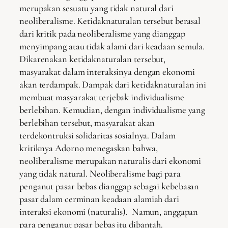
merupakan sesuatu yang tidak natural dari
neoliberalisme. Ketidaknaturalan tersebut berasal
dari kritik pada neoliberalisme yang dianggap
menyimpang atau tidak alami dari keadaan semula.
Dikarenakan ketidaknaturalan tersebut,
masyarakat dalam interaksinya dengan ekonomi
akan terdampak. Dampak dari ketidaknaturalan ini
membuat masyarakat terjebak individualisme
berlebihan. Kemudian, dengan individualisme yang
berlebihan tersebut, masyarakat akan
terdekontruksi solidaritas sosialnya. Dalam
kritiknya Adorno menegaskan bahwa,
neoliberalisme merupakan naturalis dari ekonomi
yang tidak natural. Neoliberalisme bagi para
penganut pasar bebas dianggap sebagai kebebasan
pasar dalam cerminan keadaan alamiah dari
interaksi ekonomi (naturalis). Namun, anggapan
para penganut pasar bebas itu dibantah.