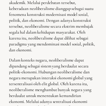
akademik. Melalui perdebatan tersebut,
keberadaan neoliberalisme dianggap sebagai suatu
fenomena konstruksi modernisasi model sosial,
politik, dan ekonomi. Dengan adanya konstruksi
tersebut, neoliberalisme secara ekstrim membajak
segala hal dalam kehidupan masyarakat. Oleh
karena itu, neoliberalisme dapat dilihat sebagai
paradigma yang mendominasi model sosial, politik,
dan ekonomi.
Dalam konteks negara, neoliberalisme dapat
dipandang sebagai sistem yang berdaulat secara
politik-ekonomi. Hubungan neoliberalisme dan
negara merupakan interaksi ekonomi global yang
tersentralisasi oleh elit global. Oleh karena itu,
neoliberalisme menghambat banyak negara yang
berdaulat untuk menentukan kemandirian
ekonomi. Melalui adanya sentralisasi ekonomi