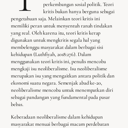
perkembangan sosial politik. Teori
kritis bukan hanya berguna sebagai
pengetahuan saja. Melainkan teori kritis ini
memiliki peran untuk menyentuh ranah tindakan
yang real. Oleh karena itu, teori kritis kerap
digunakan untuk mengkritis segala hal yang
membelenggu masyarakat dalam berbagai sisi
kehidupan (Luthfiyah, 2018:276). Dalam
menggunakan teori kritis ini, penulis mencoba
mengkaji isu neoliberalisme. Isu neoliberalisme
merupakan isu yang mengaitkan antara politik dan
ekonomi suatu negara. Semenjak abad ke-20,
neoliberalisme mencoba untuk menempatkan diri
sebagai pandangan yang fundamental pada pasar
bebas.
Keberadaan neoliberalisme dalam kehidupan
masyarakat menuai berbagai macam perdebatan