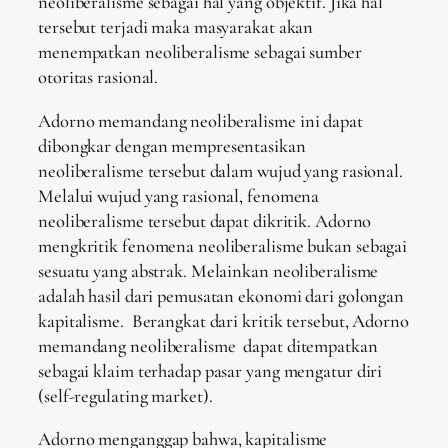
neoliberalisme sebagai hal yang objektif. Jika hal
tersebut terjadi maka masyarakat akan
menempatkan neoliberalisme sebagai sumber
otoritas rasional.
Adorno memandang neoliberalisme ini dapat
dibongkar dengan mempresentasikan
neoliberalisme tersebut dalam wujud yang rasional.
Melalui wujud yang rasional, fenomena
neoliberalisme tersebut dapat dikritik. Adorno
mengkritik fenomena neoliberalisme bukan sebagai
sesuatu yang abstrak. Melainkan neoliberalisme
adalah hasil dari pemusatan ekonomi dari golongan
kapitalisme. Berangkat dari kritik tersebut, Adorno
memandang neoliberalisme dapat ditempatkan
sebagai klaim terhadap pasar yang mengatur diri
(self-regulating market).
Adorno menganggap bahwa, kapitalisme