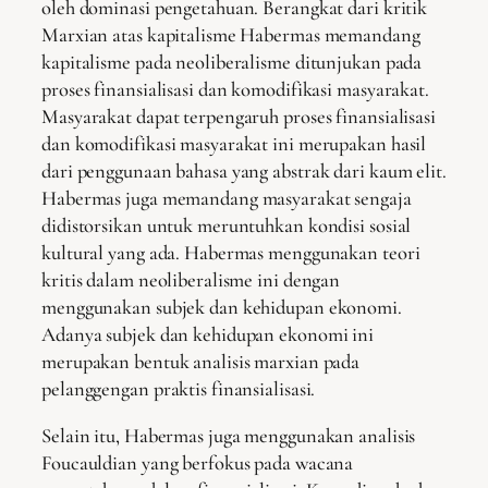
oleh dominasi pengetahuan. Berangkat dari kritik
Marxian atas kapitalisme Habermas memandang
kapitalisme pada neoliberalisme ditunjukan pada
proses finansialisasi dan komodifikasi masyarakat.
Masyarakat dapat terpengaruh proses finansialisasi
dan komodifikasi masyarakat ini merupakan hasil
dari penggunaan bahasa yang abstrak dari kaum elit.
Habermas juga memandang masyarakat sengaja
didistorsikan untuk meruntuhkan kondisi sosial
kultural yang ada. Habermas menggunakan teori
kritis dalam neoliberalisme ini dengan
menggunakan subjek dan kehidupan ekonomi.
Adanya subjek dan kehidupan ekonomi ini
merupakan bentuk analisis marxian pada
pelanggengan praktis finansialisasi.
Selain itu, Habermas juga menggunakan analisis
Foucauldian yang berfokus pada wacana