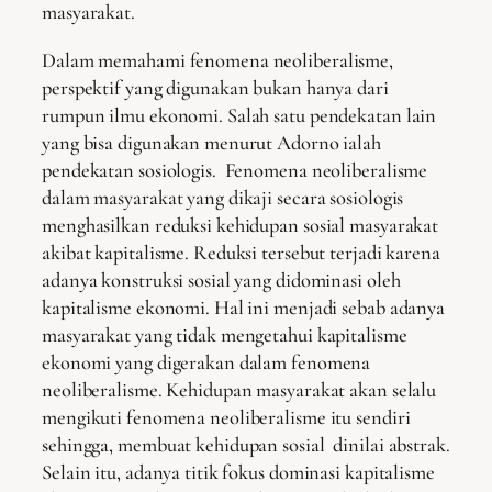
masyarakat.
Dalam memahami fenomena neoliberalisme,
perspektif yang digunakan bukan hanya dari
rumpun ilmu ekonomi. Salah satu pendekatan lain
yang bisa digunakan menurut Adorno ialah
pendekatan sosiologis. Fenomena neoliberalisme
dalam masyarakat yang dikaji secara sosiologis
menghasilkan reduksi kehidupan sosial masyarakat
akibat kapitalisme. Reduksi tersebut terjadi karena
adanya konstruksi sosial yang didominasi oleh
kapitalisme ekonomi. Hal ini menjadi sebab adanya
masyarakat yang tidak mengetahui kapitalisme
ekonomi yang digerakan dalam fenomena
neoliberalisme. Kehidupan masyarakat akan selalu
mengikuti fenomena neoliberalisme itu sendiri
sehingga, membuat kehidupan sosial dinilai abstrak.
Selain itu, adanya titik fokus dominasi kapitalisme