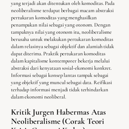
yang terjadi akan ditentukan oleh komoditas. Pada
neoliberalisme terdapat berbagai macam abstraksi
pertukaran komoditas yang menghasilkan
penampakan nilai sebagai yang otonom. Dengan
tampaknya nilai yang otonom itu, neoliberalisme
berusaha untuk melakukan pertukaran komoditas
dalam relasinya sebagai objektif dan alamiah tidak
dapat diterima. Praktik pertukaran komoditas
dalam kapitalisme kontemporer bekerja melalui
abstraksi dari kenyataan sosial-ekonomi konkret.
Informasi sebagai konsep lantas tampak sebagai
yang objektif yang muncul sebagai data. Reifikasi
terhadap informasi menjadi tidak terhindarkan
dalam ekonomi neoliberal.
Kritik Jurgen Habermas Atas
Neoliberalisme (Corak Teori