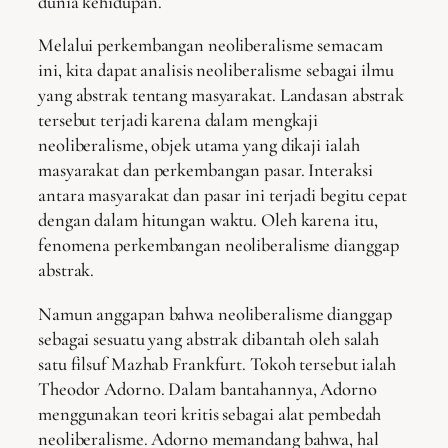
dunia kehidupan.
Melalui perkembangan neoliberalisme semacam
ini, kita dapat analisis neoliberalisme sebagai ilmu
yang abstrak tentang masyarakat. Landasan abstrak
tersebut terjadi karena dalam mengkaji
neoliberalisme, objek utama yang dikaji ialah
masyarakat dan perkembangan pasar. Interaksi
antara masyarakat dan pasar ini terjadi begitu cepat
dengan dalam hitungan waktu. Oleh karena itu,
fenomena perkembangan neoliberalisme dianggap
abstrak.
Namun anggapan bahwa neoliberalisme dianggap
sebagai sesuatu yang abstrak dibantah oleh salah
satu filsuf Mazhab Frankfurt. Tokoh tersebut ialah
Theodor Adorno. Dalam bantahannya, Adorno
menggunakan teori kritis sebagai alat pembedah
neoliberalisme. Adorno memandang bahwa, hal