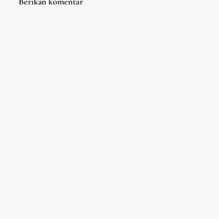
Berikan komentar