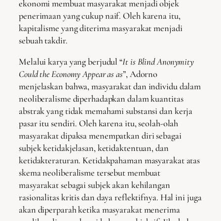
ekonomi membuat masyarakat menjadi objek
penerimaan yang cukup naif. Oleh karena itu,
kapitalisme yang diterima masyarakat menjadi
sebuah takdir.
Melalui karya yang berjudul “
It is Blind Anonymity
Could the Economy Appear as as
”, Adorno
menjelaskan bahwa, masyarakat dan individu dalam
neoliberalisme diperhadapkan dalam kuantitas
abstrak yang tidak memahami substansi dan kerja
pasar itu sendiri. Oleh karena itu, seolah-olah
masyarakat dipaksa menempatkan diri sebagai
subjek ketidakjelasan, ketidaktentuan, dan
ketidakteraturan. Ketidakpahaman masyarakat atas
skema neoliberalisme tersebut membuat
masyarakat sebagai subjek akan kehilangan
rasionalitas kritis dan daya reflektifnya. Hal ini juga
akan diperparah ketika masyarakat menerima