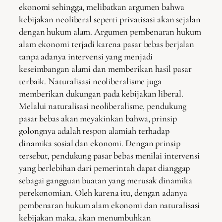
ekonomi sehingga, melibatkan argumen bahwa
kebijakan neoliberal seperti privatisasi akan sejalan
dengan hukum alam. Argumen pembenaran hukum
alam ekonomi terjadi karena pasar bebas berjalan
tanpa adanya intervensi yang menjadi
keseimbangan alami dan memberikan hasil pasar
terbaik. Naturalisasi neoliberalisme juga
memberikan dukungan pada kebijakan liberal.
Melalui naturalisasi neoliberalisme, pendukung
pasar bebas akan meyakinkan bahwa, prinsip
golongnya adalah respon alamiah terhadap
dinamika sosial dan ekonomi. Dengan prinsip
tersebut, pendukung pasar bebas menilai intervensi
yang berlebihan dari pemerintah dapat dianggap
sebagai gangguan buatan yang merusak dinamika
perekonomian. Oleh karena itu, dengan adanya
pembenaran hukum alam ekonomi dan naturalisasi
kebijakan maka, akan menumbuhkan