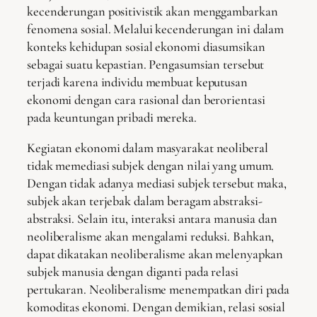
kecenderungan positivistik akan menggambarkan
fenomena sosial. Melalui kecenderungan ini dalam
konteks kehidupan sosial ekonomi diasumsikan
sebagai suatu kepastian. Pengasumsian tersebut
terjadi karena individu membuat keputusan
ekonomi dengan cara rasional dan berorientasi
pada keuntungan pribadi mereka.
Kegiatan ekonomi dalam masyarakat neoliberal
tidak memediasi subjek dengan nilai yang umum.
Dengan tidak adanya mediasi subjek tersebut maka,
subjek akan terjebak dalam beragam abstraksi-
abstraksi. Selain itu, interaksi antara manusia dan
neoliberalisme akan mengalami reduksi. Bahkan,
dapat dikatakan neoliberalisme akan melenyapkan
subjek manusia dengan diganti pada relasi
pertukaran. Neoliberalisme menempatkan diri pada
komoditas ekonomi. Dengan demikian, relasi sosial