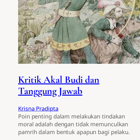
Kritik Akal Budi dan
Tanggung Jawab
Krisna Pradipta
Poin penting dalam melakukan tindakan
moral adalah dengan tidak memunculkan
pamrih dalam bentuk apapun bagi pelaku.