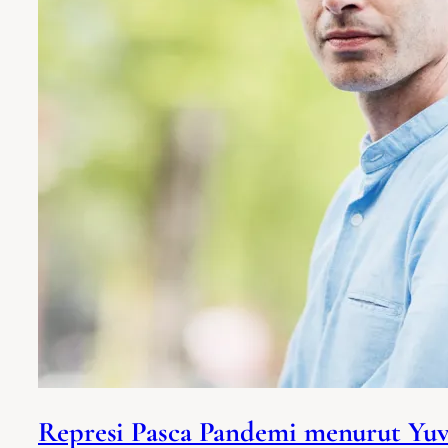
Represi Pasca Pandemi menurut Yuv