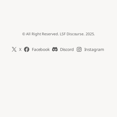
© All Right Reserved. LSF Discourse. 2025.
X
Facebook
Discord
Instagram