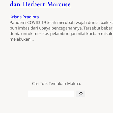
dan Herbert Marcuse
Krisna Pradipta
Pandemi COVID-19 telah merubah wajah dunia, baik 
pun imbas dari upaya pencegahannya. Tersebut bebe
dunia untuk meretas pelambungan nilai korban misalny
melakukan…
Cari Ide. Temukan Makna.
Search