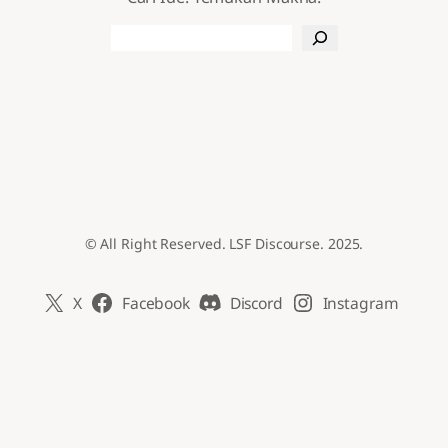
Search
© All Right Reserved. LSF Discourse. 2025.
X
Facebook
Discord
Instagram