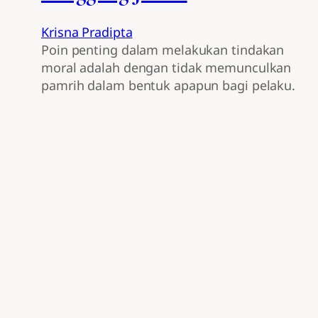
Krisna Pradipta
Poin penting dalam melakukan tindakan
moral adalah dengan tidak memunculkan
pamrih dalam bentuk apapun bagi pelaku.