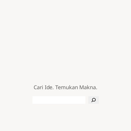
Cari Ide. Temukan Makna.
Search