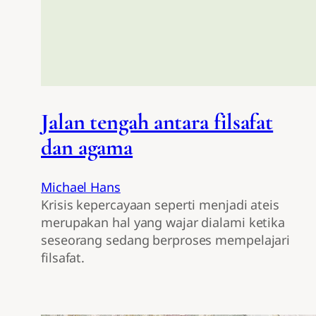
Jalan tengah antara filsafat
dan agama
Michael Hans
Krisis kepercayaan seperti menjadi ateis
merupakan hal yang wajar dialami ketika
seseorang sedang berproses mempelajari
filsafat.