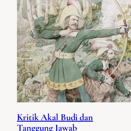
Kritik Akal Budi dan
Tanggung Jawab