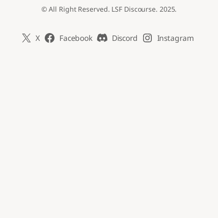
© All Right Reserved. LSF Discourse. 2025.
X
Facebook
Discord
Instagram