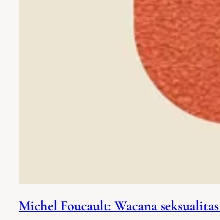
Michel Foucault: Wacana seksualita