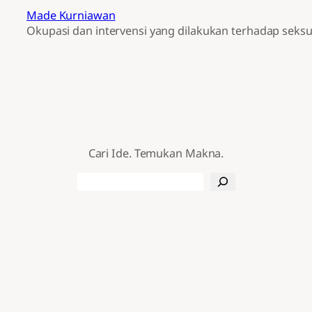
Made Kurniawan
Okupasi dan intervensi yang dilakukan terhadap seksu
Cari Ide. Temukan Makna.
Search