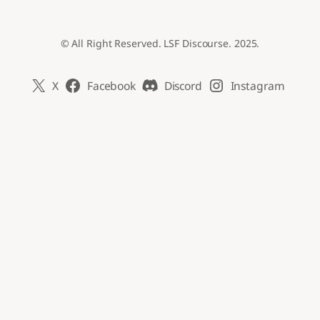
© All Right Reserved. LSF Discourse. 2025.
X
Facebook
Discord
Instagram