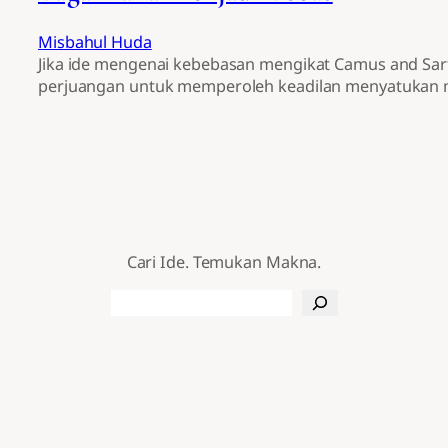
Misbahul Huda
Jika ide mengenai kebebasan mengikat Camus and Sartr
perjuangan untuk memperoleh keadilan menyatukan me
Cari Ide. Temukan Makna.
Search