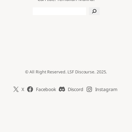
Search
© All Right Reserved. LSF Discourse. 2025.
X
Facebook
Discord
Instagram