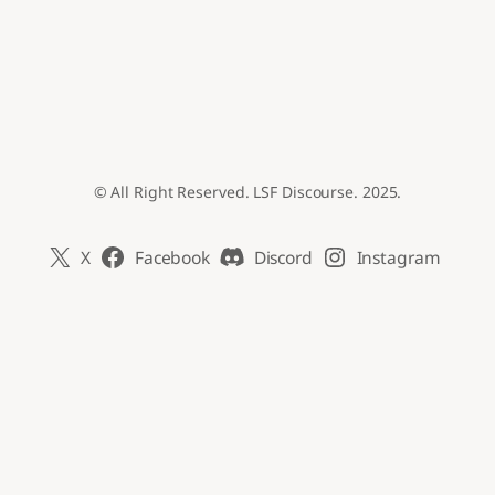
© All Right Reserved. LSF Discourse. 2025.
X
Facebook
Discord
Instagram