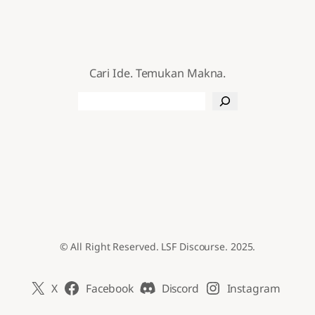
Cari Ide. Temukan Makna.
Search
© All Right Reserved. LSF Discourse. 2025.
X
Facebook
Discord
Instagram