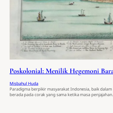
Poskolonial: Menilik Hegemoni Bara
Misbahul Huda
Paradigma berpikir masyarakat Indonesia, baik dal
berada pada corak yang sama ketika masa penjajahan