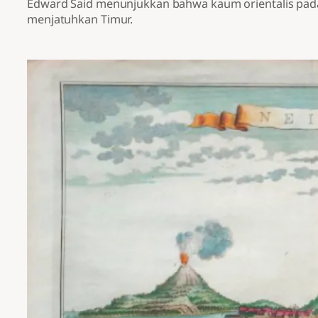
Edward Said menunjukkan bahwa kaum orientalis pad
menjatuhkan Timur.