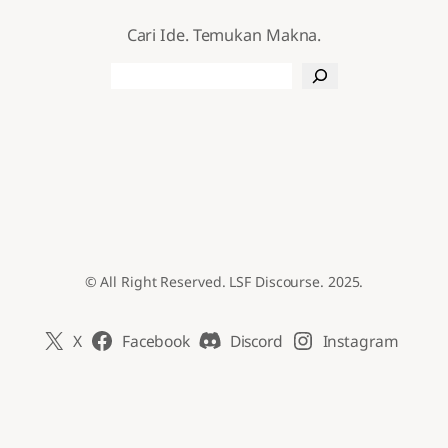
Cari Ide. Temukan Makna.
Search
© All Right Reserved. LSF Discourse. 2025.
X
Facebook
Discord
Instagram