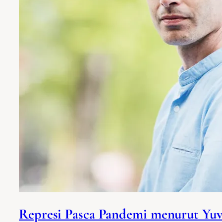
Represi Pasca Pandemi menurut Yuv