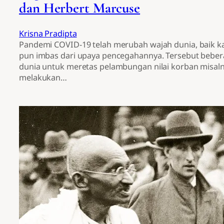
dan Herbert Marcuse
Krisna Pradipta
Pandemi COVID-19 telah merubah wajah dunia, baik 
pun imbas dari upaya pencegahannya. Tersebut bebe
dunia untuk meretas pelambungan nilai korban misalny
melakukan…