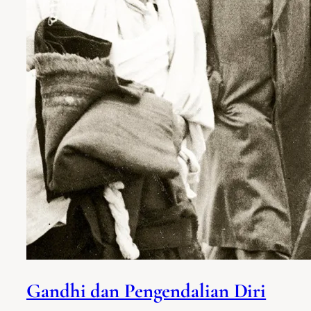
Gandhi dan Pengendalian Diri