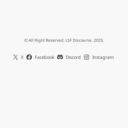
© All Right Reserved. LSF Discourse. 2025.
X
Facebook
Discord
Instagram