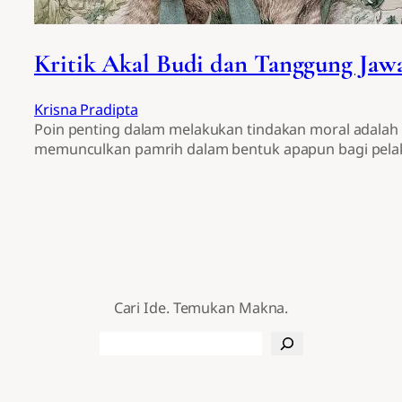
Kritik Akal Budi dan Tanggung Jaw
Krisna Pradipta
Poin penting dalam melakukan tindakan moral adalah
memunculkan pamrih dalam bentuk apapun bagi pela
Cari Ide. Temukan Makna.
Search