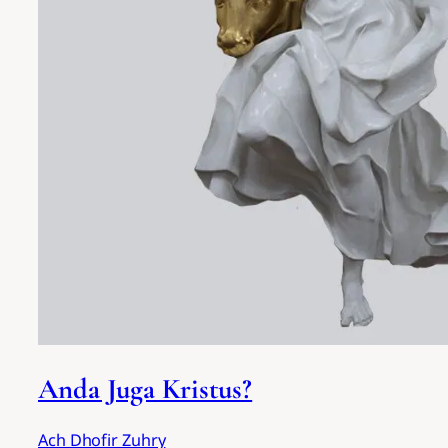
Anda Juga Kristus?
Ach Dhofir Zuhry