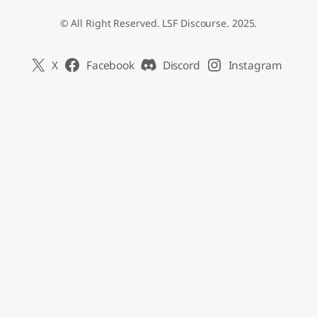
© All Right Reserved. LSF Discourse. 2025.
X
Facebook
Discord
Instagram