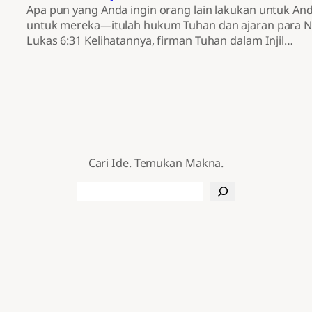
Apa pun yang Anda ingin orang lain lakukan untuk Anda
untuk mereka—itulah hukum Tuhan dan ajaran para Na
Lukas 6:31 Kelihatannya, firman Tuhan dalam Injil…
Cari Ide. Temukan Makna.
Search